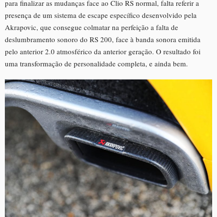
para finalizar as mudanças face ao Clio RS normal, falta referir a
presença de um sistema de escape específico desenvolvido pela
Akrapovic, que consegue colmatar na perfeição a falta de
deslumbramento sonoro do RS 200, face à banda sonora emitida
pelo anterior 2.0 atmosférico da anterior geração. O resultado foi
uma transformação de personalidade completa, e ainda bem.