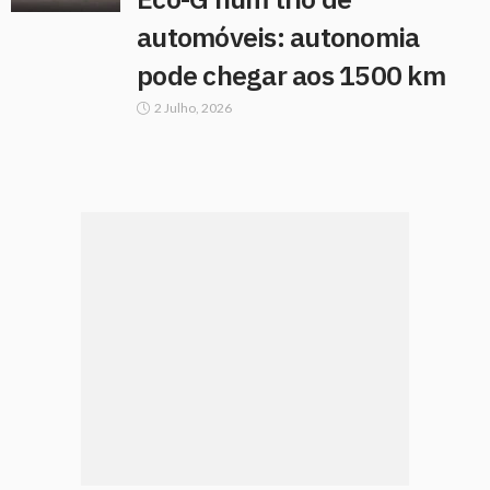
automóveis: autonomia
pode chegar aos 1500 km
2 Julho, 2026