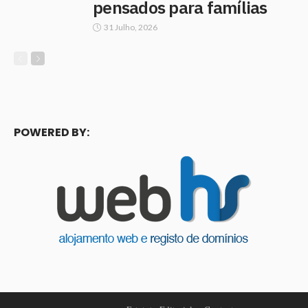
pensados para famílias
31 Julho, 2026
POWERED BY: