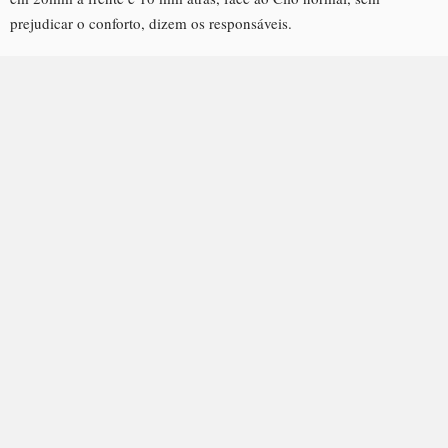
prejudicar o conforto, dizem os responsáveis.