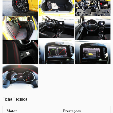
Ficha Técnica
Motor
Prestações