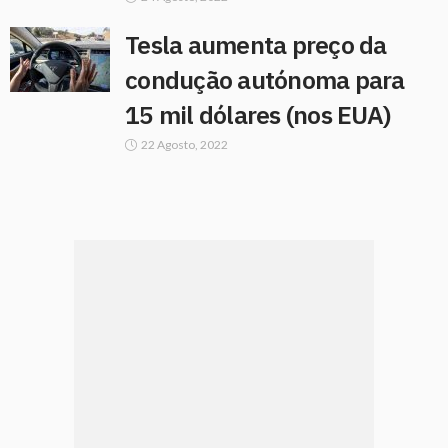
Tesla aumenta preço da
condução autónoma para
15 mil dólares (nos EUA)
22 Agosto, 2022