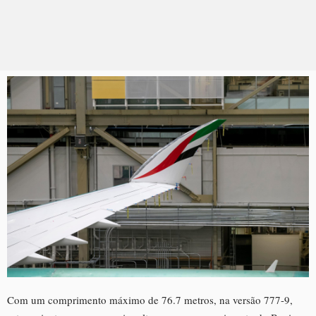
Com um comprimento máximo de 76.7 metros, na versão 777-9,