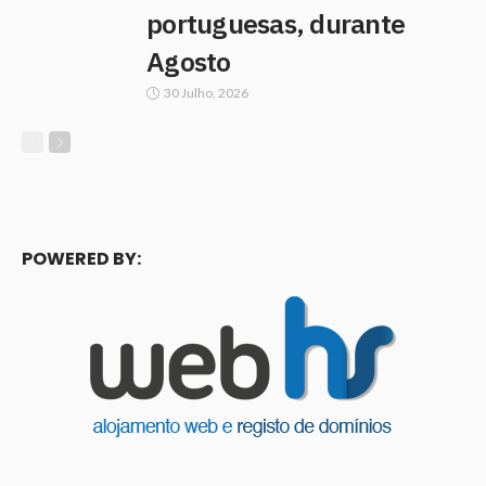
portuguesas, durante
Agosto
30 Julho, 2026
POWERED BY: