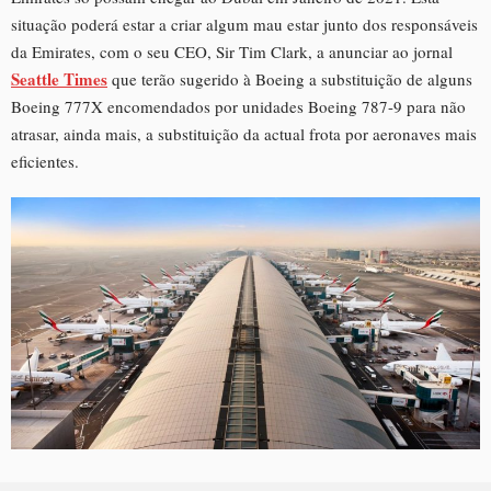
situação poderá estar a criar algum mau estar junto dos responsáveis
da Emirates, com o seu CEO, Sir Tim Clark, a anunciar ao jornal
Seattle
Times
que terão sugerido à Boeing a substituição de alguns
Boeing 777X encomendados por unidades Boeing 787-9 para não
atrasar, ainda mais, a substituição da actual frota por aeronaves mais
eficientes.