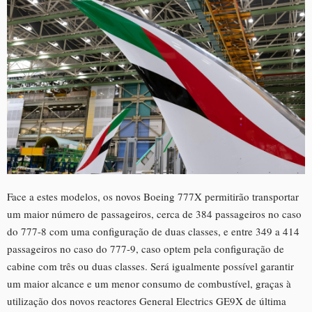
Face a estes modelos, os novos Boeing 777X permitirão transportar
um maior número de passageiros, cerca de 384 passageiros no caso
do 777-8 com uma configuração de duas classes, e entre 349 a 414
passageiros no caso do 777-9, caso optem pela configuração de
cabine com três ou duas classes. Será igualmente possível garantir
um maior alcance e um menor consumo de combustível, graças à
utilização dos novos reactores General Electrics GE9X de última