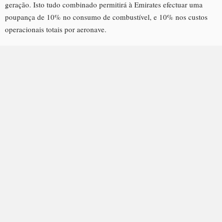
geração. Isto tudo combinado permitirá à Emirates efectuar uma
poupança de 10% no consumo de combustível, e 10% nos custos
operacionais totais por aeronave.