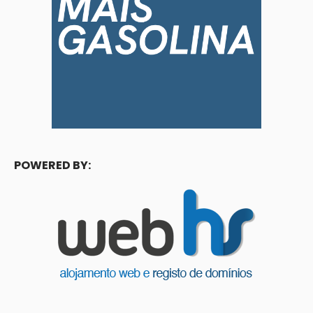
POWERED BY: