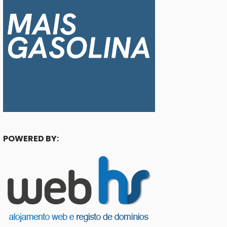
POWERED BY: