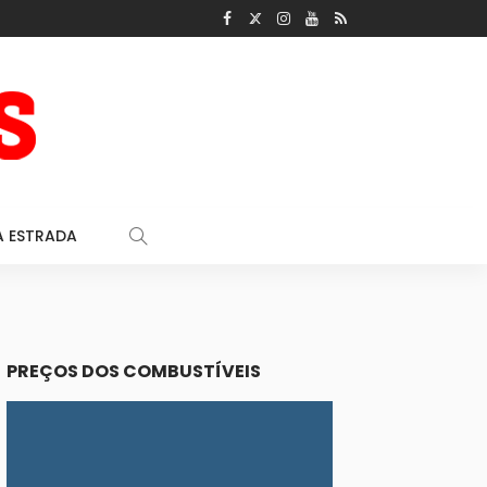
A ESTRADA
PREÇOS DOS COMBUSTÍVEIS