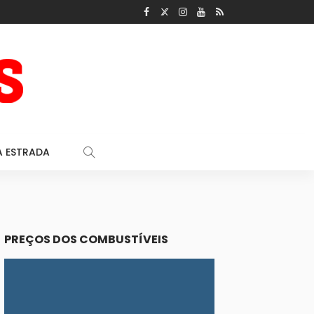
A ESTRADA
PREÇOS DOS COMBUSTÍVEIS