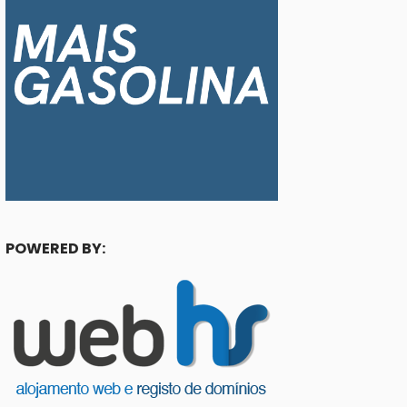
POWERED BY: