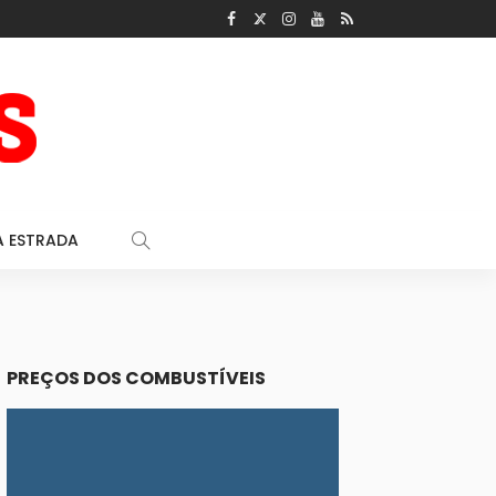
A ESTRADA
PREÇOS DOS COMBUSTÍVEIS