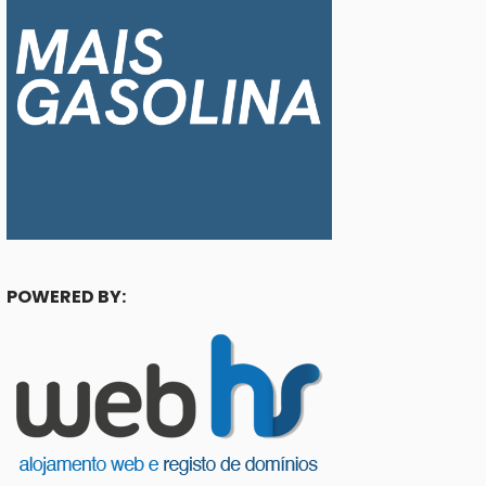
POWERED BY: