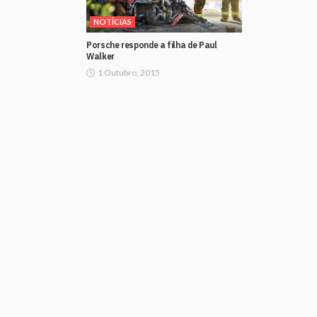
NOTÍCIAS
Porsche responde a filha de Paul
Walker
1 Outubro, 2015