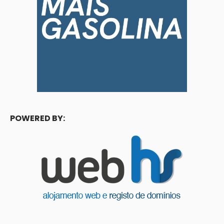
POWERED BY: