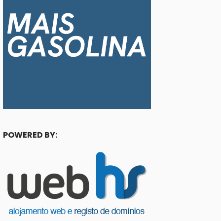
POWERED BY: