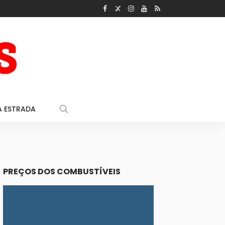
A ESTRADA
PREÇOS DOS COMBUSTÍVEIS