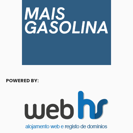
POWERED BY: