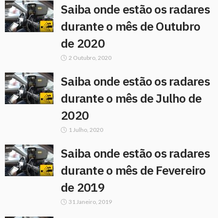
Saiba onde estão os radares
durante o mês de Outubro
de 2020
2 Outubro, 2020
Saiba onde estão os radares
durante o mês de Julho de
2020
1 Julho, 2020
Saiba onde estão os radares
durante o mês de Fevereiro
de 2019
31 Janeiro, 2019