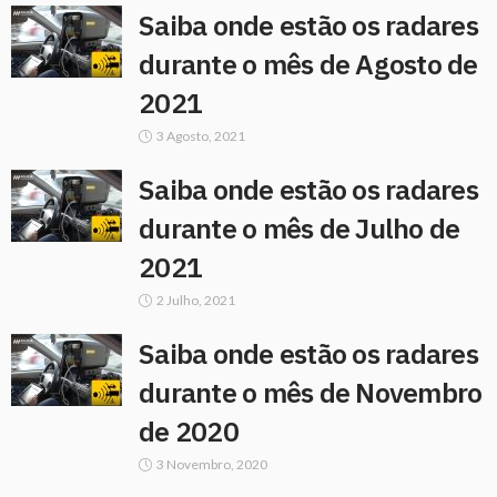
Saiba onde estão os radares
durante o mês de Agosto de
2021
3 Agosto, 2021
Saiba onde estão os radares
durante o mês de Julho de
2021
2 Julho, 2021
Saiba onde estão os radares
durante o mês de Novembro
de 2020
3 Novembro, 2020