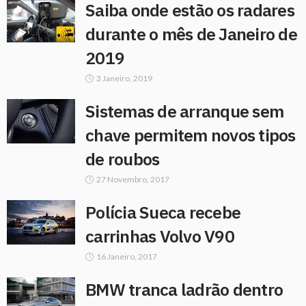
Saiba onde estão os radares
durante o mês de Janeiro de
2019
3 Janeiro, 2019
Sistemas de arranque sem
chave permitem novos tipos
de roubos
27 Novembro, 2017
Polícia Sueca recebe
carrinhas Volvo V90
16 Janeiro, 2017
BMW tranca ladrão dentro