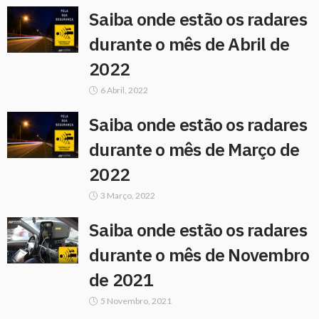
Saiba onde estão os radares
durante o mês de Abril de
2022
6 Abril, 2022
Saiba onde estão os radares
durante o mês de Março de
2022
3 Março, 2022
Saiba onde estão os radares
durante o mês de Novembro
de 2021
5 Novembro, 2021