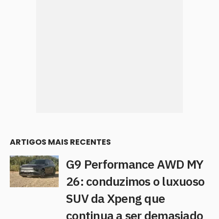
ARTIGOS MAIS RECENTES
G9 Performance AWD MY
26: conduzimos o luxuoso
SUV da Xpeng que
continua a ser demasiado