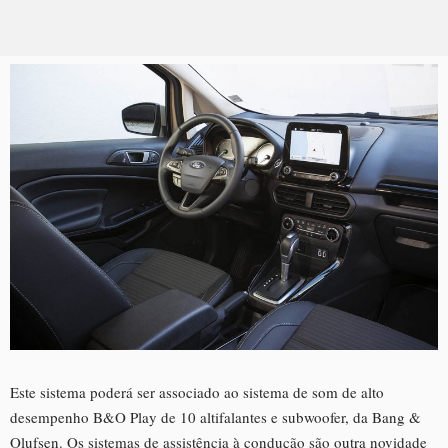
Este sistema poderá ser associado ao sistema de som de alto
desempenho B&O Play de 10 altifalantes e subwoofer, da Bang &
Olufsen. Os sistemas de assistência à condução são outra novidade