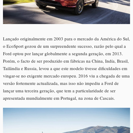
Lançado originalmente em 2003 para o mercado da América do Sul,
o EcoSport gozou de um surpreendente sucesso, razão pelo qual a
Ford optou por lançar globalmente a segunda geração, em 2013.
Porém, o facto de ser produzido em fábricas na China, Indía, Brasil,
Tailândia e Russia, levou a que este modelo tivesse dificuldades em
vingar-se no exigente mercado europeu. 2016 viu a chegada de uma
versão fortemente actualizada, mas isso não impediu a Ford de
lançar uma terceira geração, que tem a particularidade de ser
apresentada mundialmente em Portugal, na zona de Cascais.