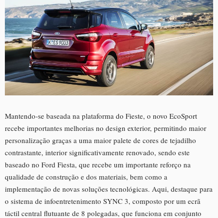
Mantendo-se baseada na plataforma do Fieste, o novo EcoSport
recebe importantes melhorias no design exterior, permitindo maior
personalização graças a uma maior palete de cores de tejadilho
contrastante, interior significativamente renovado, sendo este
baseado no Ford Fiesta, que recebe um importante reforço na
qualidade de construção e dos materiais, bem como a
implementação de novas soluções tecnológicas. Aqui, destaque para
o sistema de infoentretenimento SYNC 3, composto por um ecrã
táctil central flutuante de 8 polegadas, que funciona em conjunto