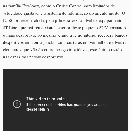
na família EcoSport, como o Cruise Control com limitador de
velocidade ajustável e o sistema de informação do ângulo morto. O
EcoSport recebe ainda, pela primeira vez, o nível de equipamento
ST-Line, que reforça o visual exterior deste pequeno SUV, tornando-
o mais desportivo, ao mesmo tempo que no interior receberá bancos
desportivos em couro parcial, com costuras em vermelho, e diversos
elementos que vão do couro ao aço inoxidável, este último usado
nas capas dos pedais desportivos.