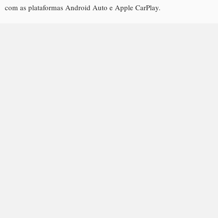
com as plataformas Android Auto e Apple CarPlay.