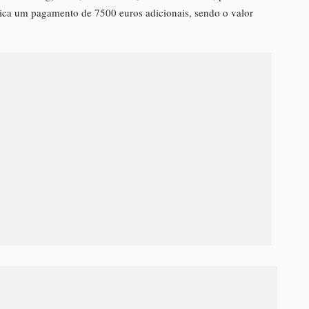
plica um pagamento de 7500 euros adicionais, sendo o valor