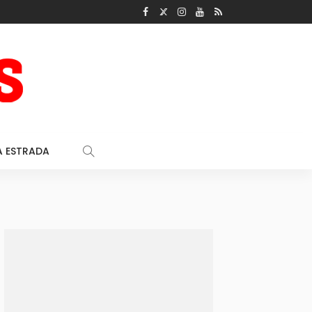
A ESTRADA