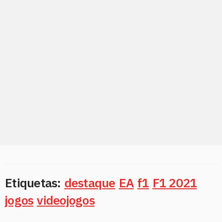
Etiquetas:
destaque
EA
f1
F1 2021
jogos
videojogos