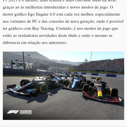
graças ao às melhorias introduzidas e novos modos de jogo. O
motor gráfico Ego Engine 4.0 está cada vez melhor, especialmente
nas variantes de PC e das consolas de nova geração, onde é possível
ter gráficos com Ray Tracing. Contudo, é nos modos de jogo que
estão as verdadeiras novidades deste título e onde o mesmo se
diferencia em relação aos anteriores.