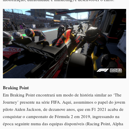
Braking Point
Em Braking Point encontrará um modo de história similar ao ‘The
Journey’ presente na série FIFA. Aqui, assumimos o papel do jovem
piloto Aiden Jackson, de dezanove anos, que em F1 2021 acaba de
conquistar o campeonato de Fórmula 2 em 2019, ingressando na
época seguinte numa das equipas disponíveis (Racing Point, Alpha