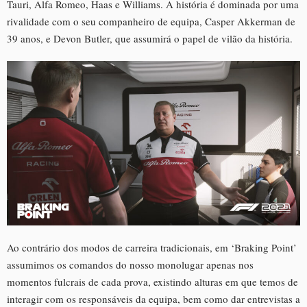
Tauri, Alfa Romeo, Haas e Williams. A história é dominada por uma
rivalidade com o seu companheiro de equipa, Casper Akkerman de
39 anos, e Devon Butler, que assumirá o papel de vilão da história.
Ao contrário dos modos de carreira tradicionais, em ‘Braking Point’
assumimos os comandos do nosso monolugar apenas nos
momentos fulcrais de cada prova, existindo alturas em que temos de
interagir com os responsáveis da equipa, bem como dar entrevistas a