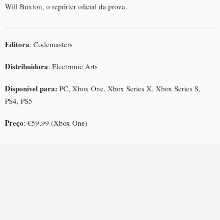
Will Buxton, o repórter oficial da prova.
Editora
: Codemasters
Distribuidora
: Electronic Arts
Disponível para:
PC, Xbox One, Xbox Series X, Xbox Series S,
PS4, PS5
Preço
: €59,99 (Xbox One)