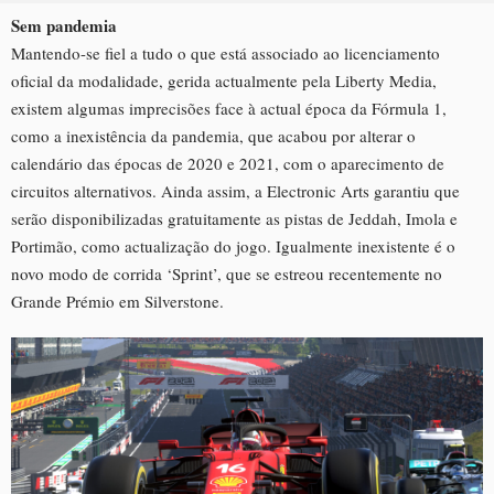
Sem pandemia
Mantendo-se fiel a tudo o que está associado ao licenciamento
oficial da modalidade, gerida actualmente pela Liberty Media,
existem algumas imprecisões face à actual época da Fórmula 1,
como a inexistência da pandemia, que acabou por alterar o
calendário das épocas de 2020 e 2021, com o aparecimento de
circuitos alternativos. Ainda assim, a Electronic Arts garantiu que
serão disponibilizadas gratuitamente as pistas de Jeddah, Imola e
Portimão, como actualização do jogo. Igualmente inexistente é o
novo modo de corrida ‘Sprint’, que se estreou recentemente no
Grande Prémio em Silverstone.