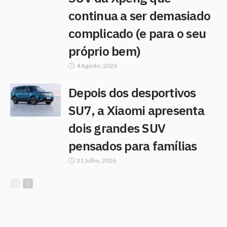
continua a ser demasiado
complicado (e para o seu
próprio bem)
4 Agosto, 2026
Depois dos desportivos
SU7, a Xiaomi apresenta
dois grandes SUV
pensados para famílias
31 Julho, 2026