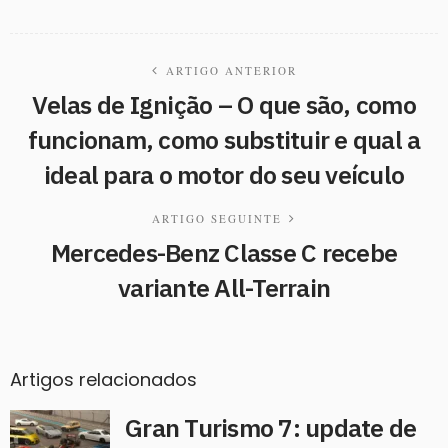
ARTIGO ANTERIOR
Velas de Ignição – O que são, como
funcionam, como substituir e qual a
ideal para o motor do seu veículo
ARTIGO SEGUINTE
Mercedes-Benz Classe C recebe
variante All-Terrain
Artigos relacionados
Gran Turismo 7: update de