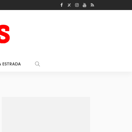
A ESTRADA