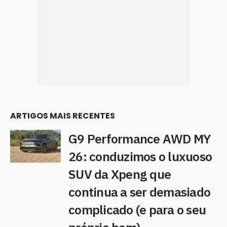
ARTIGOS MAIS RECENTES
G9 Performance AWD MY
26: conduzimos o luxuoso
SUV da Xpeng que
continua a ser demasiado
complicado (e para o seu