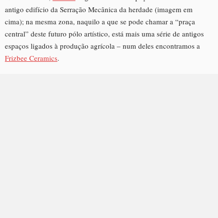
antigo edifício da Serração Mecânica da herdade (imagem em
cima); na mesma zona, naquilo a que se pode chamar a “praça
central” deste futuro pólo artístico, está mais uma série de antigos
espaços ligados à produção agrícola – num deles encontramos a
Frizbee Ceramics
.