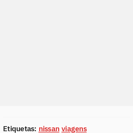
Etiquetas:
nissan
viagens