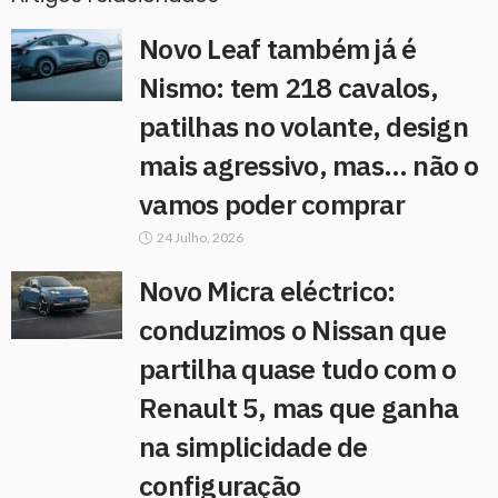
Novo Leaf também já é
Nismo: tem 218 cavalos,
patilhas no volante, design
mais agressivo, mas… não o
vamos poder comprar
24 Julho, 2026
Novo Micra eléctrico:
conduzimos o Nissan que
partilha quase tudo com o
Renault 5, mas que ganha
na simplicidade de
configuração