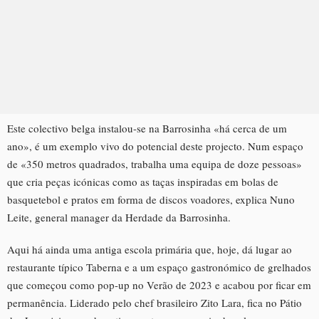
Este colectivo belga instalou-se na Barrosinha «há cerca de um
ano», é um exemplo vivo do potencial deste projecto. Num espaço
de «350 metros quadrados, trabalha uma equipa de doze pessoas»
que cria peças icónicas como as taças inspiradas em bolas de
basquetebol e pratos em forma de discos voadores, explica Nuno
Leite, general manager da Herdade da Barrosinha.
Aqui há ainda uma antiga escola primária que, hoje, dá lugar ao
restaurante típico Taberna e a um espaço gastronómico de grelhados
que começou como pop-up no Verão de 2023 e acabou por ficar em
permanência. Liderado pelo chef brasileiro Zito Lara, fica no Pátio