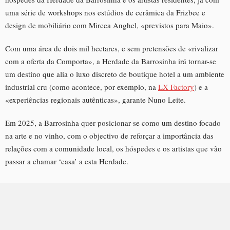
uma série de workshops nos estúdios de cerâmica da Frizbee e
design de mobiliário com Mircea Anghel, «previstos para Maio».
Com uma área de dois mil hectares, e sem pretensões de «rivalizar
com a oferta da Comporta», a Herdade da Barrosinha irá tornar-se
um destino que alia o luxo discreto de boutique hotel a um ambiente
industrial cru (como acontece, por exemplo, na
LX Factory
) e a
«experiências regionais autênticas», garante Nuno Leite.
Em 2025, a Barrosinha quer posicionar-se como um destino focado
na arte e no vinho, com o objectivo de reforçar a importância das
relações com a comunidade local, os hóspedes e os artistas que vão
passar a chamar ‘casa’ a esta Herdade.