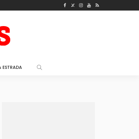
A ESTRADA