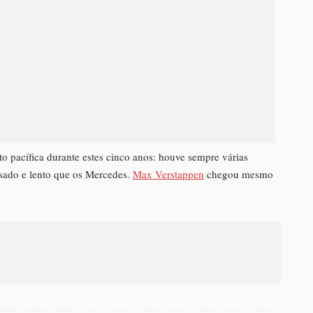
to pacífica durante estes cinco anos: houve sempre várias
esado e lento que os Mercedes.
Max Verstappen
chegou mesmo