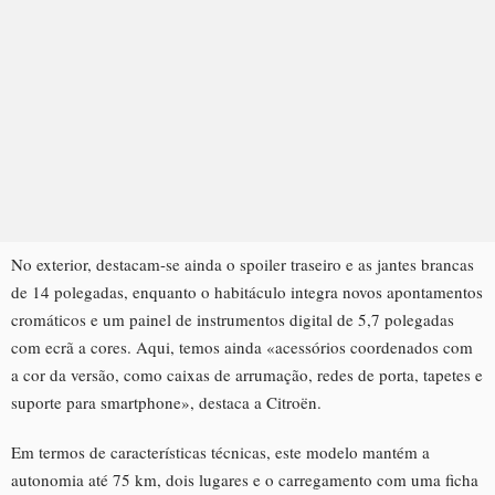
No exterior, destacam-se ainda o spoiler traseiro e as jantes brancas
de 14 polegadas, enquanto o habitáculo integra novos apontamentos
cromáticos e um painel de instrumentos digital de 5,7 polegadas
com ecrã a cores. Aqui, temos ainda «acessórios coordenados com
a cor da versão, como caixas de arrumação, redes de porta, tapetes e
suporte para smartphone», destaca a Citroën.
Em termos de características técnicas, este modelo mantém a
autonomia até 75 km, dois lugares e o carregamento com uma ficha