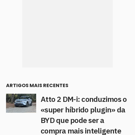
ARTIGOS MAIS RECENTES
Atto 2 DM-i: conduzimos o
«super híbrido plugin» da
BYD que pode ser a
compra mais inteligente