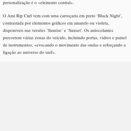
personalização é o «elemento central».
O Ami Rip Curl vem com uma carroçaria em preto ‘Black Night’,
contrastada por elementos gráficos em amarelo ou violeta,
disponíveis nas versões ‘Sunrise’ e ‘Sunset’. Os autocolantes
percorrem várias zonas do veículo, incluindo portas, vidros e painel
de instrumentos, «evocando o movimento das ondas e reforçando a
ligação ao universo do surf».