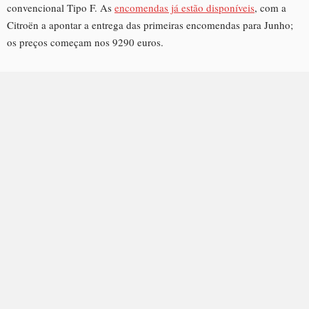
convencional Tipo F. As
encomendas já estão disponíveis
, com a
Citroën a apontar a entrega das primeiras encomendas para Junho;
os preços começam nos 9290 euros.