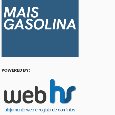
POWERED BY: