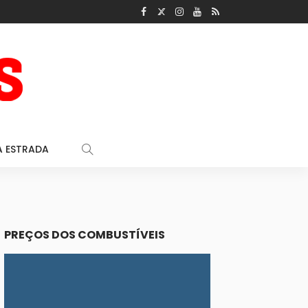
A ESTRADA
PREÇOS DOS COMBUSTÍVEIS