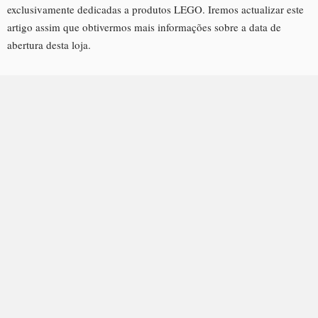
exclusivamente dedicadas a produtos LEGO. Iremos actualizar este
artigo assim que obtivermos mais informações sobre a data de
abertura desta loja.