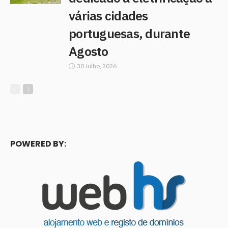
várias cidades
portuguesas, durante
Agosto
30 Julho, 2026
POWERED BY: