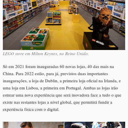
LEGO store em Milton Keynes, no Reino Unido.
Só em 2021 foram inauguradas 60 novas lojas, 40 das mais na
China. Para 2022 estão, para já, previstos duas importantes
inaugurações, a loja de Dublin, a primeira loja oficial na Irlanda, e
uma loja em Lisboa, a primeira em Portugal. Ambas as lojas irão
estrear uma nova experiência que será inovadora face a tudo o que
existe nas restantes lojas a nível global, que permitirá fundir a
experiência física com o digital.