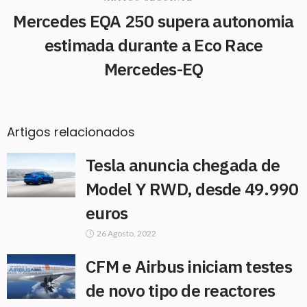
Mercedes EQA 250 supera autonomia
estimada durante a Eco Race
Mercedes-EQ
Artigos relacionados
Tesla anuncia chegada de
Model Y RWD, desde 49.990
euros
26 Agosto, 2022
CFM e Airbus iniciam testes
de novo tipo de reactores