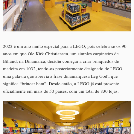
2022 é um ano muito especial para a LEGO, pois celebra-se os 90
anos em que Ole Kirk Christiansen, um simples carpinteiro de
Billund, na Dinamarca, decidiu começar a criar brinquedos de
madeira em 1032, tendo-os posteriormente designado de LEGO,
uma palavra que abrevia a frase dinamarquesa Leg Godt, que
significa “brincar bem”. Desde então, a LEGO já está presente
oficialmente em mais de 50 países, com um total de 830 lojas.