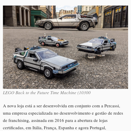
LEGO Back to the Future Time Machine (10300
A nova loja está a ser desenvolvida em conjunto com a Percassi,
uma empresa especializada no desenvolvimento e gestão de redes
de franchising, assinada em 2016 para a abertura de lojas
certificadas, em Itália, França, Espanha e agora Portugal,