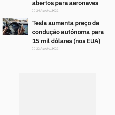
abertos para aeronaves
24 Agosto, 2022
Tesla aumenta preço da
condução autónoma para
15 mil dólares (nos EUA)
22 Agosto, 2022