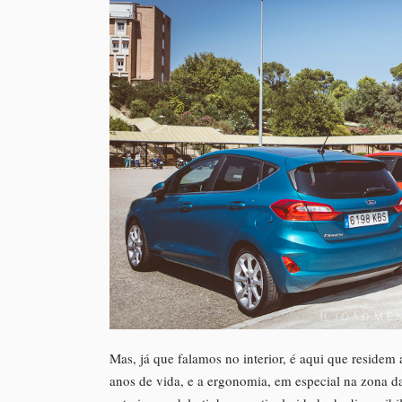
Mas, já que falamos no interior, é aqui que residem 
anos de vida, e a ergonomia, em especial na zona da