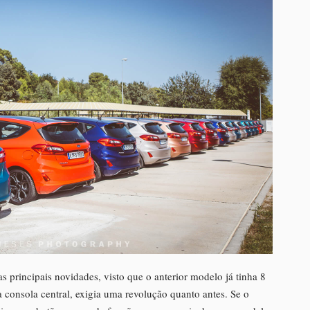
as principais novidades, visto que o anterior modelo já tinha 8
 consola central, exigia uma revolução quanto antes. Se o