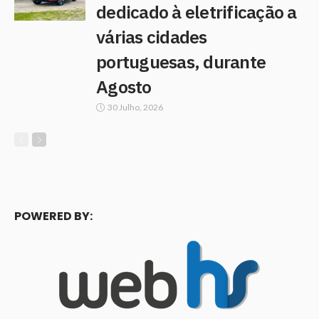
dedicado à eletrificação a
várias cidades
portuguesas, durante
Agosto
30 Julho, 2026
POWERED BY: