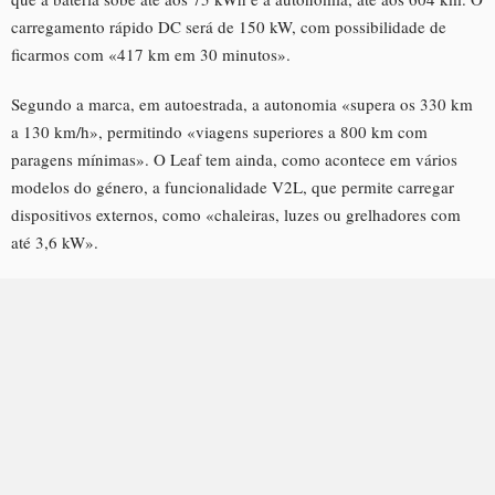
carregamento rápido DC será de 150 kW, com possibilidade de
ficarmos com «417 km em 30 minutos».
Segundo a marca, em autoestrada, a autonomia «supera os 330 km
a 130 km/h», permitindo «viagens superiores a 800 km com
paragens mínimas». O Leaf tem ainda, como acontece em vários
modelos do género, a funcionalidade V2L, que permite carregar
dispositivos externos, como «chaleiras, luzes ou grelhadores com
até 3,6 kW».