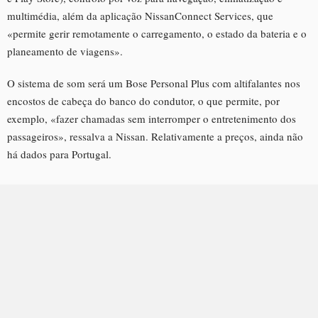
multimédia, além da aplicação NissanConnect Services, que
«permite gerir remotamente o carregamento, o estado da bateria e o
planeamento de viagens».
O sistema de som será um Bose Personal Plus com altifalantes nos
encostos de cabeça do banco do condutor, o que permite, por
exemplo, «fazer chamadas sem interromper o entretenimento dos
passageiros», ressalva a Nissan. Relativamente a preços, ainda não
há dados para Portugal.