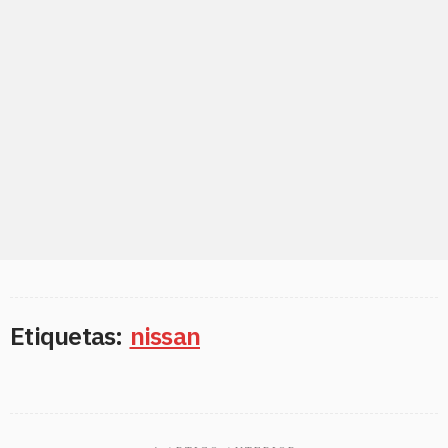
Etiquetas:
nissan