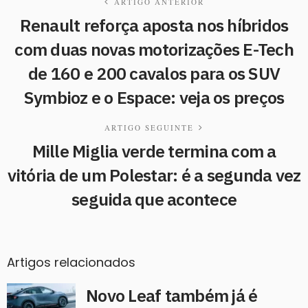
ARTIGO ANTERIOR
Renault reforça aposta nos híbridos
com duas novas motorizações E-Tech
de 160 e 200 cavalos para os SUV
Symbioz e o Espace: veja os preços
ARTIGO SEGUINTE
Mille Miglia verde termina com a
vitória de um Polestar: é a segunda vez
seguida que acontece
Artigos relacionados
Novo Leaf também já é