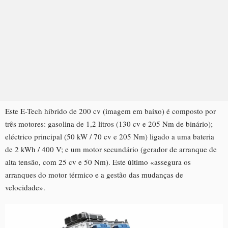
Este E-Tech híbrido de 200 cv (imagem em baixo) é composto por
três motores: gasolina de 1,2 litros (130 cv e 205 Nm de binário);
eléctrico principal (50 kW / 70 cv e 205 Nm) ligado a uma bateria
de 2 kWh / 400 V; e um motor secundário (gerador de arranque de
alta tensão, com 25 cv e 50 Nm). Este último «assegura os
arranques do motor térmico e a gestão das mudanças de
velocidade».