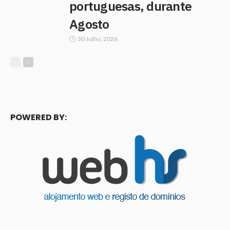
portuguesas, durante
Agosto
30 Julho, 2026
POWERED BY: