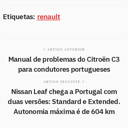
Etiquetas:
renault
ARTIGO ANTERIOR
Manual de problemas do Citroën C3
para condutores portugueses
ARTIGO SEGUINTE
Nissan Leaf chega a Portugal com
duas versões: Standard e Extended.
Autonomia máxima é de 604 km