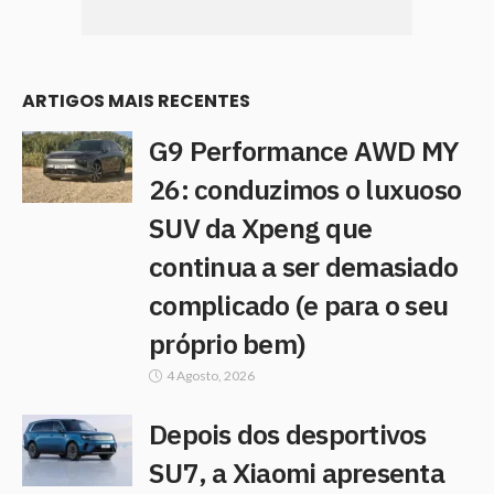
ARTIGOS MAIS RECENTES
G9 Performance AWD MY
26: conduzimos o luxuoso
SUV da Xpeng que
continua a ser demasiado
complicado (e para o seu
próprio bem)
4 Agosto, 2026
Depois dos desportivos
SU7, a Xiaomi apresenta