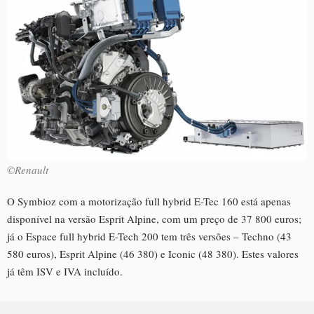
©Renault
O Symbioz com a motorização full hybrid E-Tec 160 está apenas
disponível na versão Esprit Alpine, com um preço de 37 800 euros;
já o Espace full hybrid E-Tech 200 tem três versões – Techno (43
580 euros), Esprit Alpine (46 380) e Iconic (48 380). Estes valores
já têm ISV e IVA incluído.