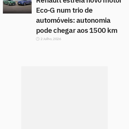
Eco-G num trio de
automóveis: autonomia
pode chegar aos 1500 km
2 Julho, 2026