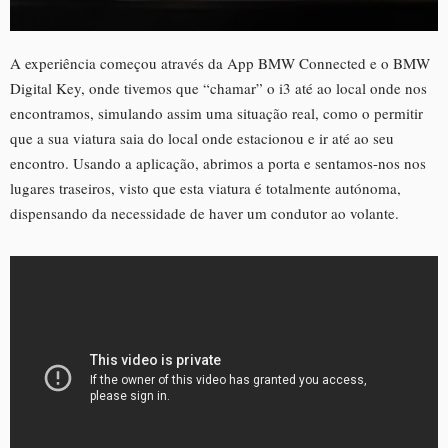
A experiência começou através da App BMW Connected e o BMW
Digital Key, onde tivemos que “chamar” o i3 até ao local onde nos
encontramos, simulando assim uma situação real, como o permitir
que a sua viatura saia do local onde estacionou e ir até ao seu
encontro. Usando a aplicação, abrimos a porta e sentamos-nos nos
lugares traseiros, visto que esta viatura é totalmente autónoma,
dispensando da necessidade de haver um condutor ao volante.