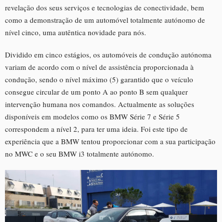
revelação dos seus serviços e tecnologias de conectividade, bem
como a demonstração de um automóvel totalmente autónomo de
nível cinco, uma autêntica novidade para nós.
Dividido em cinco estágios, os automóveis de condução autónoma
variam de acordo com o nível de assistência proporcionada à
condução, sendo o nível máximo (5) garantido que o veículo
consegue circular de um ponto A ao ponto B sem qualquer
intervenção humana nos comandos. Actualmente as soluções
disponíveis em modelos como os BMW Série 7 e Série 5
correspondem a nível 2, para ter uma ideia. Foi este tipo de
experiência que a BMW tentou proporcionar com a sua participação
no MWC e o seu BMW i3 totalmente autónomo.