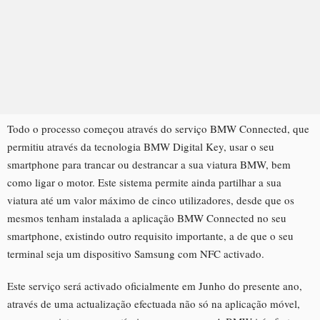
Todo o processo começou através do serviço BMW Connected, que
permitiu através da tecnologia BMW Digital Key, usar o seu
smartphone para trancar ou destrancar a sua viatura BMW, bem
como ligar o motor. Este sistema permite ainda partilhar a sua
viatura até um valor máximo de cinco utilizadores, desde que os
mesmos tenham instalada a aplicação BMW Connected no seu
smartphone, existindo outro requisito importante, a de que o seu
terminal seja um dispositivo Samsung com NFC activado.
Este serviço será activado oficialmente em Junho do presente ano,
através de uma actualização efectuada não só na aplicação móvel,