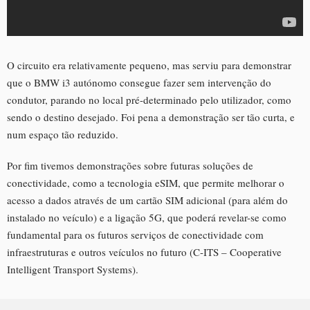
O circuito era relativamente pequeno, mas serviu para demonstrar
que o BMW i3 autónomo consegue fazer sem intervenção do
condutor, parando no local pré-determinado pelo utilizador, como
sendo o destino desejado. Foi pena a demonstração ser tão curta, e
num espaço tão reduzido.
Por fim tivemos demonstrações sobre futuras soluções de
conectividade, como a tecnologia eSIM, que permite melhorar o
acesso a dados através de um cartão SIM adicional (para além do
instalado no veículo) e a ligação 5G, que poderá revelar-se como
fundamental para os futuros serviços de conectividade com
infraestruturas e outros veículos no futuro (C-ITS – Cooperative
Intelligent Transport Systems).