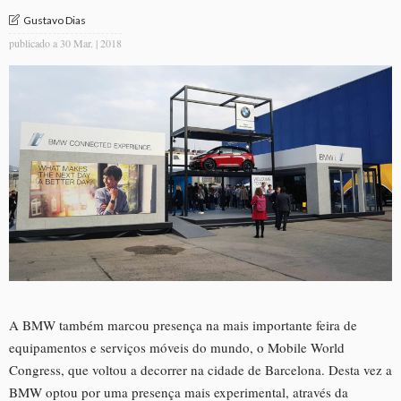
Gustavo Dias
publicado a
30 Mar. | 2018
A BMW também marcou presença na mais importante feira de
equipamentos e serviços móveis do mundo, o Mobile World
Congress, que voltou a decorrer na cidade de Barcelona. Desta vez a
BMW optou por uma presença mais experimental, através da