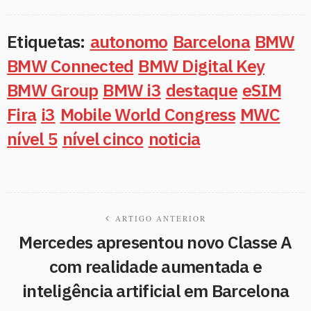
Etiquetas:
autonomo
Barcelona
BMW
BMW Connected
BMW Digital Key
BMW Group
BMW i3
destaque
eSIM
Fira
i3
Mobile World Congress
MWC
nível 5
nível cinco
noticia
ARTIGO ANTERIOR
Mercedes apresentou novo Classe A
com realidade aumentada e
inteligência artificial em Barcelona