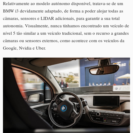
Relativamente ao modelo autónomo disponível, tratava-se de um
BMW i3 devidamente adaptado, de forma a poder alojar todas as
câmaras, sensores e LIDAR adicionais, para garantir a sua total
autonomia. Visualmente, nunca tínhamos encontrado um veículo de
nível 5 tão similar a um veículo tradicional, sem o recurso a grandes
câmaras ou sensores externos, como acontece com os veículos da
Google, Nvidia e Uber.