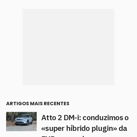
ARTIGOS MAIS RECENTES
Atto 2 DM-i: conduzimos o
«super híbrido plugin» da