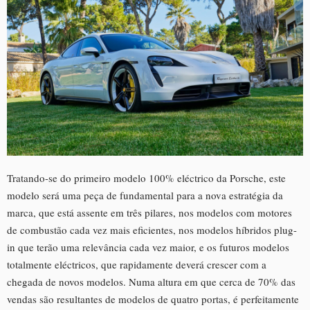
Tratando-se do primeiro modelo 100% eléctrico da Porsche, este
modelo será uma peça de fundamental para a nova estratégia da
marca, que está assente em três pilares, nos modelos com motores
de combustão cada vez mais eficientes, nos modelos híbridos plug-
in que terão uma relevância cada vez maior, e os futuros modelos
totalmente eléctricos, que rapidamente deverá crescer com a
chegada de novos modelos. Numa altura em que cerca de 70% das
vendas são resultantes de modelos de quatro portas, é perfeitamente