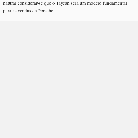
natural considerar-se que o Taycan será um modelo fundamental
para as vendas da Porsche.