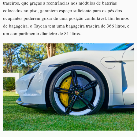
traseiros, que graças a reentrâncias nos módulos de baterias
colocados no piso, garantem espaço suficiente para os pés dos
ocupantes poderem gozar de uma posição confortável. Em termos
de bagageira, o Taycan tem uma bagageira traseira de 366 litros, e
um compartimento dianteiro de 81 litros.