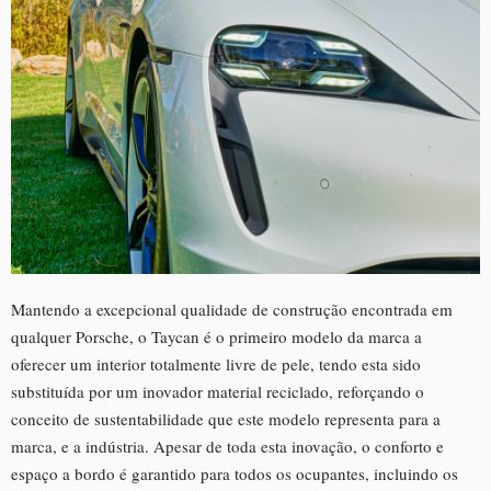
Mantendo a excepcional qualidade de construção encontrada em
qualquer Porsche, o Taycan é o primeiro modelo da marca a
oferecer um interior totalmente livre de pele, tendo esta sido
substituída por um inovador material reciclado, reforçando o
conceito de sustentabilidade que este modelo representa para a
marca, e a indústria. Apesar de toda esta inovação, o conforto e
espaço a bordo é garantido para todos os ocupantes, incluindo os