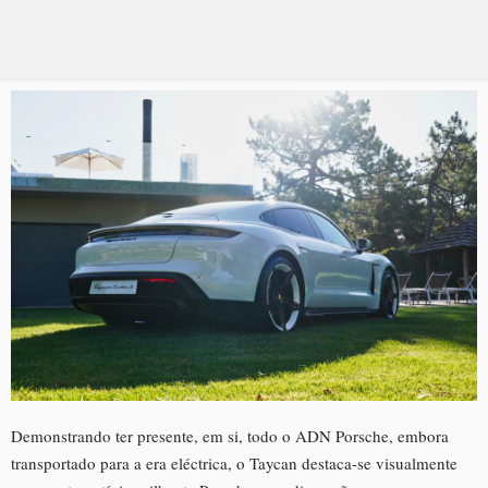
Demonstrando ter presente, em si, todo o ADN Porsche, embora
transportado para a era eléctrica, o Taycan destaca-se visualmente