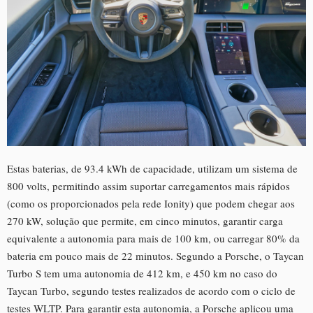
Estas baterias, de 93.4 kWh de capacidade, utilizam um sistema de
800 volts, permitindo assim suportar carregamentos mais rápidos
(como os proporcionados pela rede Ionity) que podem chegar aos
270 kW, solução que permite, em cinco minutos, garantir carga
equivalente a autonomia para mais de 100 km, ou carregar 80% da
bateria em pouco mais de 22 minutos. Segundo a Porsche, o Taycan
Turbo S tem uma autonomia de 412 km, e 450 km no caso do
Taycan Turbo, segundo testes realizados de acordo com o ciclo de
testes WLTP. Para garantir esta autonomia, a Porsche aplicou uma