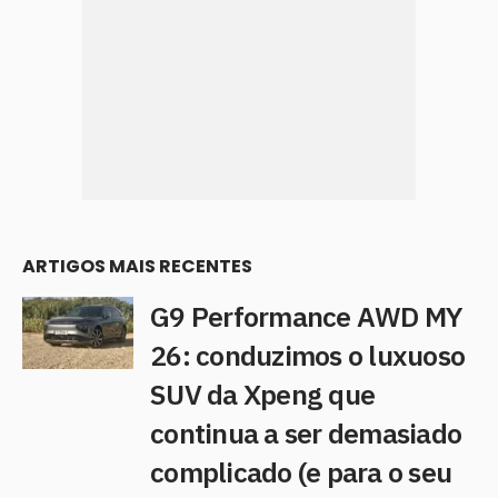
ARTIGOS MAIS RECENTES
G9 Performance AWD MY
26: conduzimos o luxuoso
SUV da Xpeng que
continua a ser demasiado
complicado (e para o seu