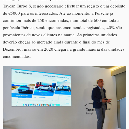
Taycan Turbo S, sendo necessário efectuar um registo e um depósito
de €5000 para os interessados. Até ao momento, a Porsche já
confirmou mais de 250 encomendas, num total de 600 em toda a
península Ibérica, sendo que nas encomendas registadas, 40% são
provenientes de novos clientes na marca. As primeiras unidades
deverão chegar ao mercado ainda durante o final do mês de
Dezembro, mas só em 2020 chegará a grande maioria das unidades
encomendadas.