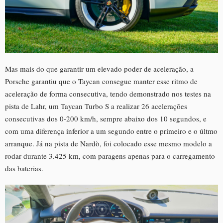
Mas mais do que garantir um elevado poder de aceleração, a
Porsche garantiu que o Taycan consegue manter esse ritmo de
aceleração de forma consecutiva, tendo demonstrado nos testes na
pista de Lahr, um Taycan Turbo S a realizar 26 acelerações
consecutivas dos 0-200 km/h, sempre abaixo dos 10 segundos, e
com uma diferença inferior a um segundo entre o primeiro e o últmo
arranque. Já na pista de Nardò, foi colocado esse mesmo modelo a
rodar durante 3.425 km, com paragens apenas para o carregamento
das baterias.