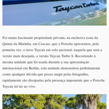
Foi numa fascinante propriedade privada, na exclusiva zona da
Quinta da Marinha, em Cascais, que a Porsche apresentou, pela
primeira vez, o novo Taycan em solo nacional, naquela que será a
versão mais desejada, a versão Taycan Turbo S. Recorrendo à
mesma unidade que foi usada durante a sua apresentação
internacional em Berlim, esta unidade demonstrou perfeitamente
como qualquer dúvida que possa surgir pelas fotografias,
rapidamente são dissipadas pela presença imponente que o Porsche
Taycan irá ter ao vivo.