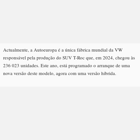
Actualmente, a Autoeuropa é a única fábrica mundial da VW
responsável pela produção do SUV T-Roc que, em 2024, chegou às
236 023 unidades. Este ano, está programado o arranque de uma
nova versão deste modelo, agora com uma versão híbrida.