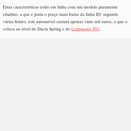
Estas características estão em linha com um modelo puramente
citadino, a que e junta o preço mais baixo da linha ID: segundo
várias fontes, este automóvel custará apenas vinte mil euros, o que o
coloca ao nível do Dacia Spring e do
Leapmotor T03
.