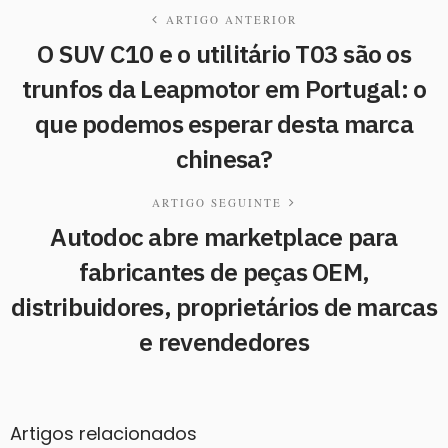
ARTIGO ANTERIOR
O SUV C10 e o utilitário T03 são os
trunfos da Leapmotor em Portugal: o
que podemos esperar desta marca
chinesa?
ARTIGO SEGUINTE
Autodoc abre marketplace para
fabricantes de peças OEM,
distribuidores, proprietários de marcas
e revendedores
Artigos relacionados