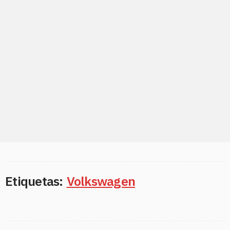
Etiquetas:
Volkswagen