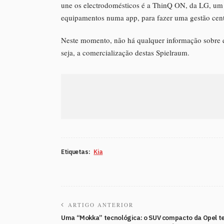
une os electrodomésticos é a ThinQ ON, da LG, um h
equipamentos numa app, para fazer uma gestão cent
Neste momento, não há qualquer informação sobre q
seja, a comercialização destas Spielraum.
Etiquetas:
Kia
ARTIGO ANTERIOR
Uma “Mokka” tecnológica: o SUV compacto da Opel 