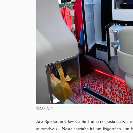
©LG Kia
Já a Spielraum Glow Cabin é uma resposta da Kia e
automóveis». Nesta carrinha há um frigorífico, um 