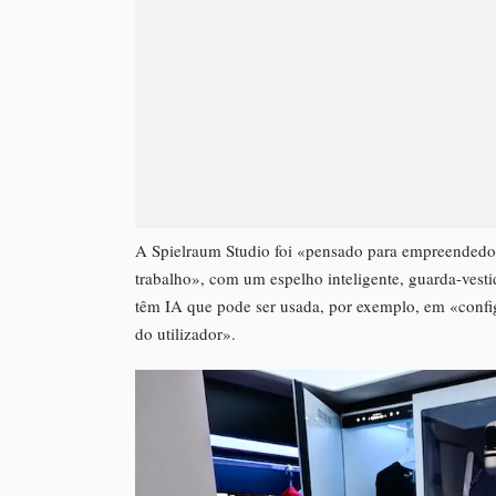
A Spielraum Studio foi «pensado para empreendedo
trabalho», com um espelho inteligente, guarda-ves
têm IA que pode ser usada, por exemplo, em «confi
do utilizador».