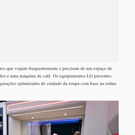
res que viajam frequentemente e precisam de um espaço de
tidos e uma máquina de café. Os equipamentos LG presentes
gurações optimizadas de cuidado da roupa com base na rotina