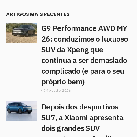
ARTIGOS MAIS RECENTES
G9 Performance AWD MY
26: conduzimos o luxuoso
SUV da Xpeng que
continua a ser demasiado
complicado (e para o seu
próprio bem)
4 Agosto, 2026
Depois dos desportivos
SU7, a Xiaomi apresenta
dois grandes SUV