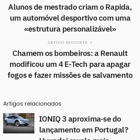
Alunos de mestrado criam o Rapida,
um automóvel desportivo com uma
«estrutura personalizável»
ARTIGO SEGUINTE
Chamem os bombeiros: a Renault
modificou um 4 E-Tech para apagar
fogos e fazer missões de salvamento
Artigos relacionados
IONIQ 3 aproxima-se do
lançamento em Portugal?