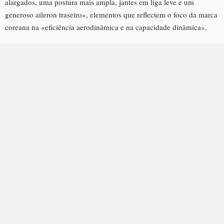
alargados, uma postura mais ampla, jantes em liga leve e um
generoso aileron traseiro», elementos que reflectem o foco da marca
coreana na «eficiência aerodinâmica e na capacidade dinâmica».