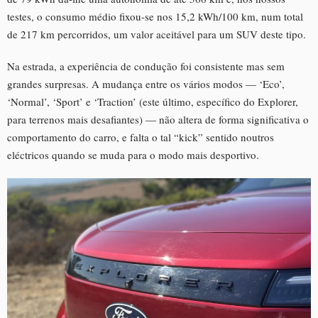
testes, o consumo médio fixou-se nos 15,2 kWh/100 km, num total
de 217 km percorridos, um valor aceitável para um SUV deste tipo.
Na estrada, a experiência de condução foi consistente mas sem
grandes surpresas. A mudança entre os vários modos — ‘Eco’,
‘Normal’, ‘Sport’ e ‘Traction’ (este último, específico do Explorer,
para terrenos mais desafiantes) — não altera de forma significativa o
comportamento do carro, e falta o tal “kick” sentido noutros
eléctricos quando se muda para o modo mais desportivo.