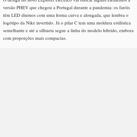
versão PHEV que chegou a Portugal durante a pandemia: os faróis
têm LED diurnos com uma forma curva e alongada, que lembra o
logótipo da Nike invertido. Já o pilar C tem uma moldura estilística
semelhante e até a silhueta segue a linha do modelo híbrido, embora
com proporções mais compactas.