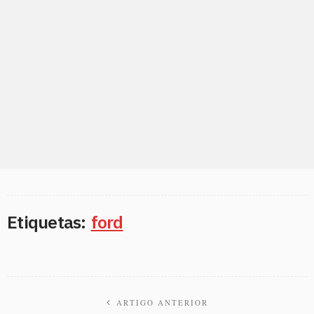
Etiquetas:
ford
ARTIGO ANTERIOR