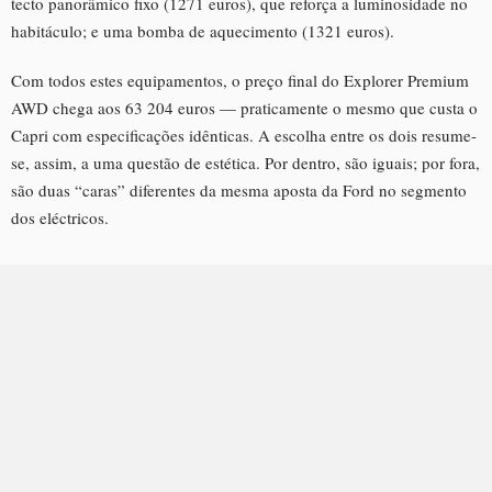
tecto panorâmico fixo (1271 euros), que reforça a luminosidade no
habitáculo; e uma bomba de aquecimento (1321 euros).
Com todos estes equipamentos, o preço final do Explorer Premium
AWD chega aos 63 204 euros — praticamente o mesmo que custa o
Capri com especificações idênticas. A escolha entre os dois resume-
se, assim, a uma questão de estética. Por dentro, são iguais; por fora,
são duas “caras” diferentes da mesma aposta da Ford no segmento
dos eléctricos.