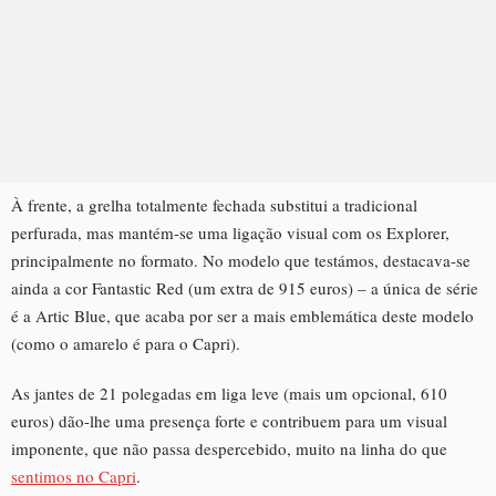
À frente, a grelha totalmente fechada substitui a tradicional
perfurada, mas mantém-se uma ligação visual com os Explorer,
principalmente no formato. No modelo que testámos, destacava-se
ainda a cor Fantastic Red (um extra de 915 euros) – a única de série
é a Artic Blue, que acaba por ser a mais emblemática deste modelo
(como o amarelo é para o Capri).
As jantes de 21 polegadas em liga leve (mais um opcional, 610
euros) dão-lhe uma presença forte e contribuem para um visual
imponente, que não passa despercebido, muito na linha do que
sentimos no Capri
.