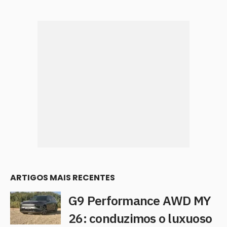
ARTIGOS MAIS RECENTES
G9 Performance AWD MY
26: conduzimos o luxuoso