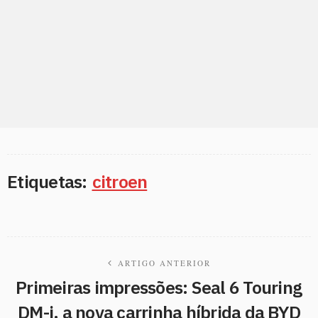
Etiquetas:
citroen
ARTIGO ANTERIOR
Primeiras impressões: Seal 6 Touring
DM-i, a nova carrinha híbrida da BYD