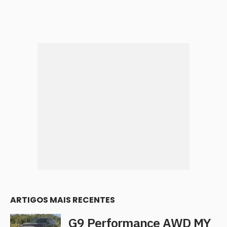
ARTIGOS MAIS RECENTES
G9 Performance AWD MY