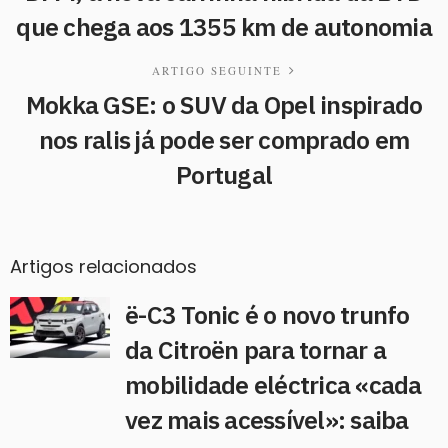
que chega aos 1355 km de autonomia
ARTIGO SEGUINTE
Mokka GSE: o SUV da Opel inspirado
nos ralis já pode ser comprado em
Portugal
Artigos relacionados
ë-C3 Tonic é o novo trunfo
da Citroën para tornar a
mobilidade eléctrica «cada
vez mais acessível»: saiba