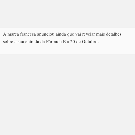
A marca francesa anunciou ainda que vai revelar mais detalhes
sobre a sua entrada da Fórmula E a 20 de Outubro.