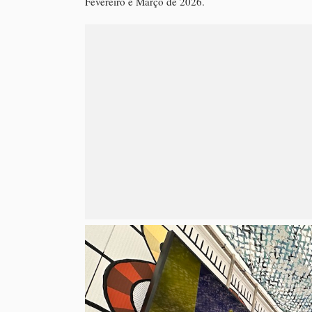
Fevereiro e Março de 2026.