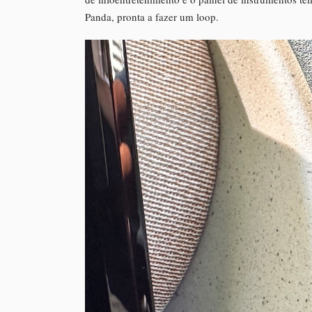
Panda, pronta a fazer um loop.