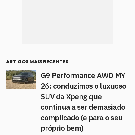
ARTIGOS MAIS RECENTES
G9 Performance AWD MY
26: conduzimos o luxuoso
SUV da Xpeng que
continua a ser demasiado
complicado (e para o seu
próprio bem)