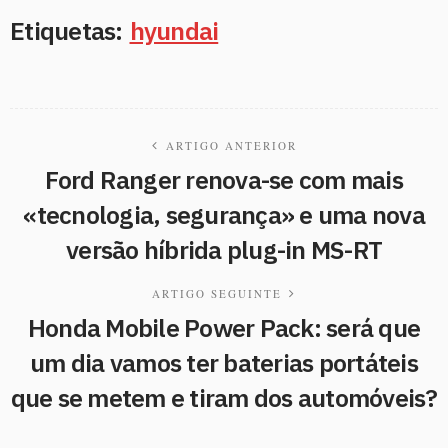
Etiquetas:
hyundai
ARTIGO ANTERIOR
Ford Ranger renova-se com mais
«tecnologia, segurança» e uma nova
versão híbrida plug-in MS-RT
ARTIGO SEGUINTE
Honda Mobile Power Pack: será que
um dia vamos ter baterias portáteis
que se metem e tiram dos automóveis?