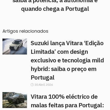
quando chega a Portugal
Artigos relacionados
Suzuki lança Vitara ‘Edição
Limitada’ com design
exclusivo e tecnologia mild
hybrid: saiba o preço em
Portugal
30 Abril, 2026
Vitara 100% eléctrico de
malas feitas para Portugal: