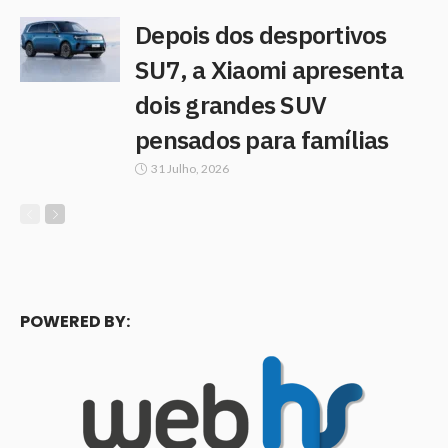
Depois dos desportivos
SU7, a Xiaomi apresenta
dois grandes SUV
pensados para famílias
31 Julho, 2026
POWERED BY: