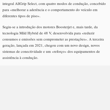
integral AllGrip Select, com quatro modos de condução, concebido
para «melhorar a aderência e o comportamento do veículo em
diferentes tipos de piso».
Segiu-se a introdução dos motores Boosterjet e, mais tarde, da
tecnologia Mild Hybrid de 48 V, desenvolvida para «reduzir
consumos e emissões sem comprometer as prestações». A terceira
geração, lançada em 2021, chegou com um novo design, novos
sistemas de conectividade e um «reforço» dos equipamentos de
assistência à condução.