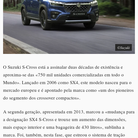
©Suzuki
O Suzuki S-Cross está a assinalar duas décadas de existência e
aproxima-se das «750 mil unidades comercializadas em todo o
Mundo». Lançado em 2006 como SX4, este modelo nasceu para o
mercado europeu e é apontado pela marca como «um dos pioneiros
do segmento dos crossover compactos».
A segunda geração, apresentada em 2013, marcou a «mudança para
a designação SX4 S-Cross e trouxe um aumento das dimensões,
mais espaço interior e uma bagageira de 430 litros», sublinha a
marca. Foi, também, nesta fase, que estreou o sistema de tração