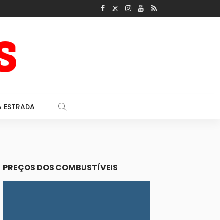
A ESTRADA
PREÇOS DOS COMBUSTÍVEIS