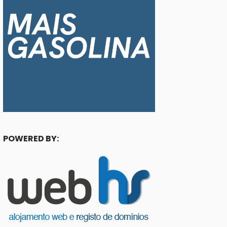
POWERED BY: