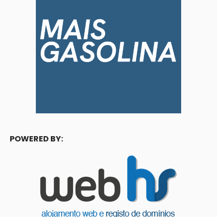
POWERED BY: