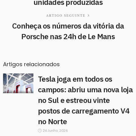
unidades produzidas
ARTIGO SEGUINTE
Conheça os números da vitória da
Porsche nas 24h de Le Mans
Artigos relacionados
Tesla joga em todos os
campos: abriu uma nova loja
no Sul e estreou vinte
postos de carregamento V4
no Norte
26 Junho, 2026