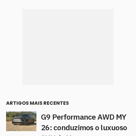
ARTIGOS MAIS RECENTES
G9 Performance AWD MY
26: conduzimos o luxuoso