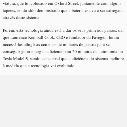
viatura, que foi colocado em Oxford Street, juntamente com alguns
tapetes, tendo sido demonstrado que a bateria estava a ser carregada
através deste sistema.
Porém, esta tecnologia ainda está a dar os seus primeiros passos, daí
que Laurence Kemball-Cook, CEO e fundador da Pavegen, foram
necessárias atingir as centenas de milhares de passos para se
conseguir gerar energia suficiente para 20 minutos de autonomia no
Tesla Model S, sendo espectável que a eficiência do sistema melhore
à medida que a tecnologia vai evoluindo.