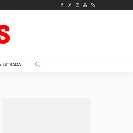
A ESTRADA