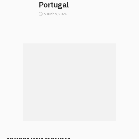
Portugal
5 Junho, 2026