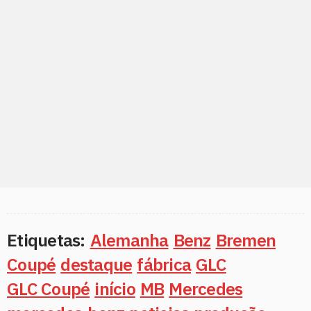
Etiquetas:
Alemanha
Benz
Bremen
Coupé
destaque
fábrica
GLC
GLC Coupé
início
MB
Mercedes