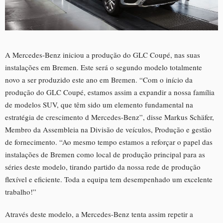
A Mercedes-Benz iniciou a produção do GLC Coupé, nas suas
instalações em Bremen. Este será o segundo modelo totalmente
novo a ser produzido este ano em Bremen. “Com o início da
produção do GLC Coupé, estamos assim a expandir a nossa família
de modelos SUV, que têm sido um elemento fundamental na
estratégia de crescimento d Mercedes-Benz”, disse Markus Schäfer,
Membro da Assembleia na Divisão de veículos, Produção e gestão
de fornecimento. “Ao mesmo tempo estamos a reforçar o papel das
instalações de Bremen como local de produção principal para as
séries deste modelo, tirando partido da nossa rede de produção
flexível e eficiente. Toda a equipa tem desempenhado um excelente
trabalho!”
Através deste modelo, a Mercedes-Benz tenta assim repetir a