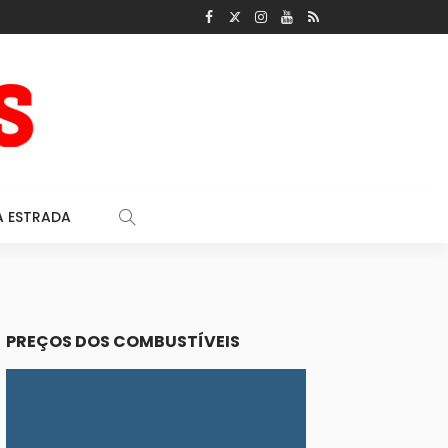
A ESTRADA
PREÇOS DOS COMBUSTÍVEIS