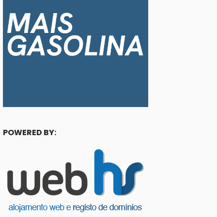
POWERED BY: