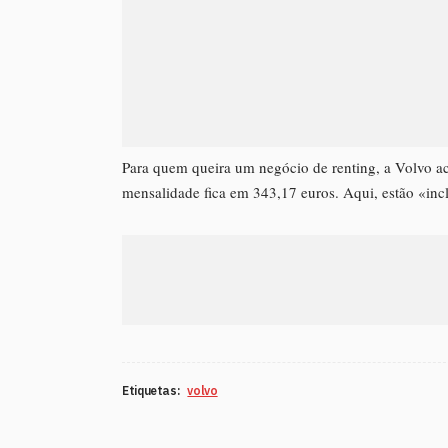
Para quem queira um negócio de renting, a Volvo 
mensalidade fica em 343,17 euros. Aqui, estão «inc
Etiquetas:
volvo