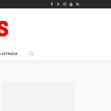
A ESTRADA