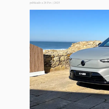
publicado a
28 Fev. | 2025