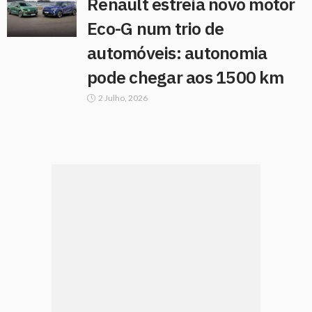
Renault estreia novo motor
Eco-G num trio de
automóveis: autonomia
pode chegar aos 1500 km
2 Julho, 2026