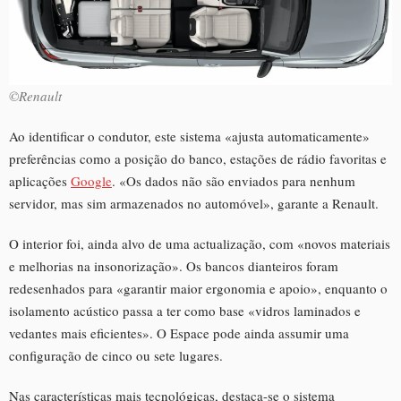
©Renault
Ao identificar o condutor, este sistema «ajusta automaticamente»
preferências como a posição do banco, estações de rádio favoritas e
aplicações
Google
. «Os dados não são enviados para nenhum
servidor, mas sim armazenados no automóvel», garante a Renault.
O interior foi, ainda alvo de uma actualização, com «novos materiais
e melhorias na insonorização». Os bancos dianteiros foram
redesenhados para «garantir maior ergonomia e apoio», enquanto o
isolamento acústico passa a ter como base «vidros laminados e
vedantes mais eficientes». O Espace pode ainda assumir uma
configuração de cinco ou sete lugares.
Nas características mais tecnológicas, destaca-se o sistema