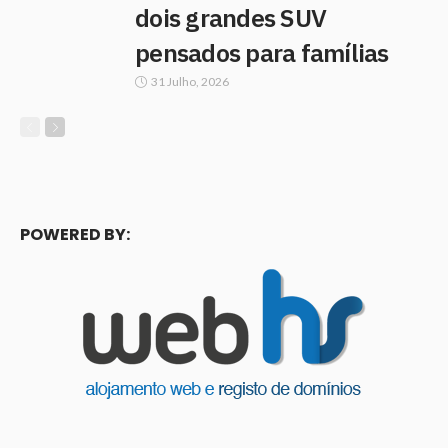
dois grandes SUV
pensados para famílias
31 Julho, 2026
POWERED BY: