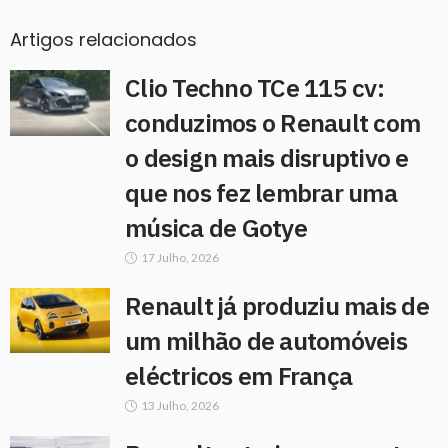
Artigos relacionados
Clio Techno TCe 115 cv:
conduzimos o Renault com
o design mais disruptivo e
que nos fez lembrar uma
música de Gotye
17 Julho, 2026
Renault já produziu mais de
um milhão de automóveis
eléctricos em França
13 Julho, 2026