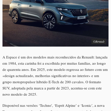
©Renault
A Espace é um dos modelos mais reconhecidos da Renault: lançada
em 1984, esta carinha foi a escolhida por muitas famílias, ao longo
de quarenta anos. Em 2025, este modelo regressa ao futuro com um
«design actualizado, melhorias significativas no interior» e um
grupo motopropulsor híbrido E-Tech de 200 cavalos. O formato
SUV, adoptada pela marca a partir de 2023, acentua-se com este
novo modelo de 2025.
Disponível nas versões ‘Techno’, ‘Esprit Alpine’ e ‘Iconic’, a nova