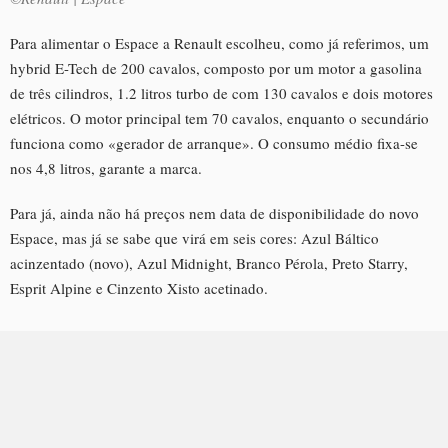
Para alimentar o Espace a Renault escolheu, como já referimos, um
hybrid E-Tech de 200 cavalos, composto por um motor a gasolina
de três cilindros, 1.2 litros turbo de com 130 cavalos e dois motores
elétricos. O motor principal tem 70 cavalos, enquanto o secundário
funciona como «gerador de arranque». O consumo médio fixa-se
nos 4,8 litros, garante a marca.
Para já, ainda não há preços nem data de disponibilidade do novo
Espace, mas já se sabe que virá em seis cores: Azul Báltico
acinzentado (novo), Azul Midnight, Branco Pérola, Preto Starry,
Esprit Alpine e Cinzento Xisto acetinado.