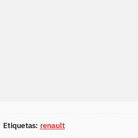
Etiquetas:
renault