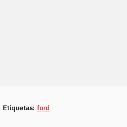
Etiquetas:
ford