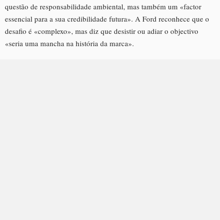
questão de responsabilidade ambiental, mas também um «factor
essencial para a sua credibilidade futura». A Ford reconhece que o
desafio é «complexo», mas diz que desistir ou adiar o objectivo
«seria uma mancha na história da marca».