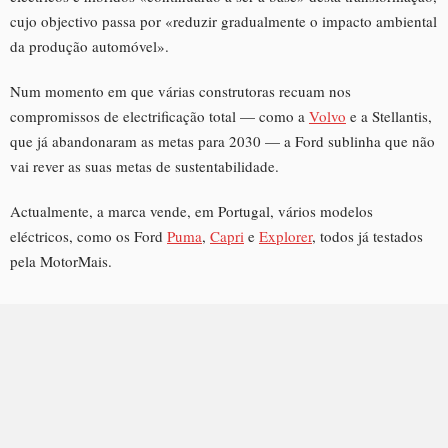
cujo objectivo passa por «reduzir gradualmente o impacto ambiental
da produção automóvel».
Num momento em que várias construtoras recuam nos
compromissos de electrificação total — como a
Volvo
e a Stellantis,
que já abandonaram as metas para 2030 — a Ford sublinha que não
vai rever as suas metas de sustentabilidade.
Actualmente, a marca vende, em Portugal, vários modelos
eléctricos, como os Ford
Puma
,
Capri
e
Explorer
, todos já testados
pela MotorMais.