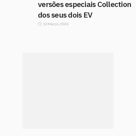
versões especiais Collection
dos seus dois EV
13 Março, 2026