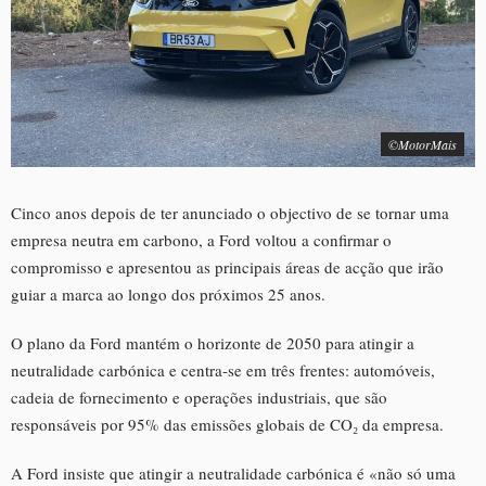
©MotorMais
Cinco anos depois de ter anunciado o objectivo de se tornar uma
empresa neutra em carbono, a Ford voltou a confirmar o
compromisso e apresentou as principais áreas de acção que irão
guiar a marca ao longo dos próximos 25 anos.
O plano da Ford mantém o horizonte de 2050 para atingir a
neutralidade carbónica e centra-se em três frentes: automóveis,
cadeia de fornecimento e operações industriais, que são
responsáveis por 95% das emissões globais de CO₂ da empresa.
A Ford insiste que atingir a neutralidade carbónica é «não só uma