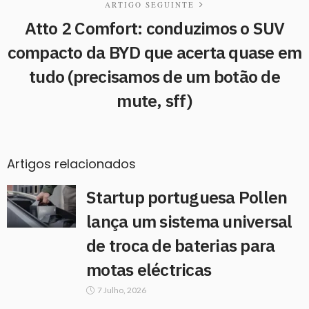
ARTIGO SEGUINTE
Atto 2 Comfort: conduzimos o SUV
compacto da BYD que acerta quase em
tudo (precisamos de um botão de
mute, sff)
Artigos relacionados
Startup portuguesa Pollen
lança um sistema universal
de troca de baterias para
motas eléctricas
7 Julho, 2026