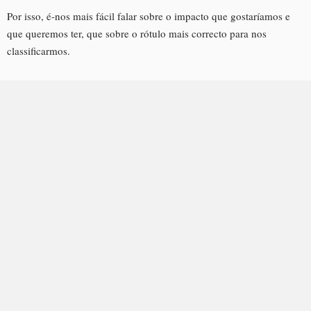
Por isso, é-nos mais fácil falar sobre o impacto que gostaríamos e
que queremos ter, que sobre o rótulo mais correcto para nos
classificarmos.