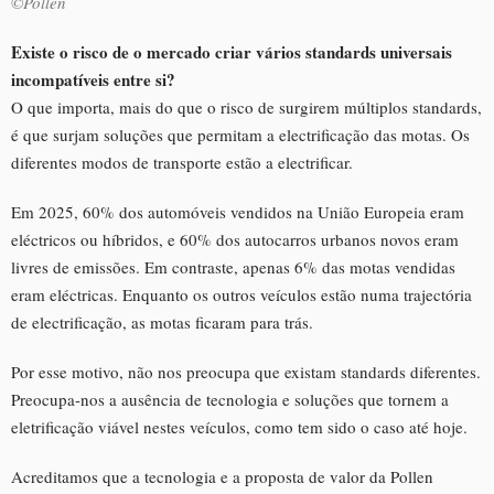
©Pollen
Existe o risco de o mercado criar vários standards universais
incompatíveis entre si?
O que importa, mais do que o risco de surgirem múltiplos standards,
é que surjam soluções que permitam a electrificação das motas. Os
diferentes modos de transporte estão a electrificar.
Em 2025, 60% dos automóveis vendidos na União Europeia eram
eléctricos ou híbridos, e 60% dos autocarros urbanos novos eram
livres de emissões. Em contraste, apenas 6% das motas vendidas
eram eléctricas. Enquanto os outros veículos estão numa trajectória
de electrificação, as motas ficaram para trás.
Por esse motivo, não nos preocupa que existam standards diferentes.
Preocupa-nos a ausência de tecnologia e soluções que tornem a
eletrificação viável nestes veículos, como tem sido o caso até hoje.
Acreditamos que a tecnologia e a proposta de valor da Pollen