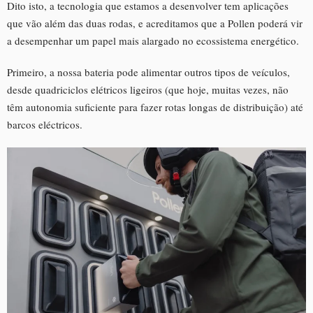
Dito isto, a tecnologia que estamos a desenvolver tem aplicações
que vão além das duas rodas, e acreditamos que a Pollen poderá vir
a desempenhar um papel mais alargado no ecossistema energético.
Primeiro, a nossa bateria pode alimentar outros tipos de veículos,
desde quadriciclos elétricos ligeiros (que hoje, muitas vezes, não
têm autonomia suficiente para fazer rotas longas de distribuição) até
barcos eléctricos.