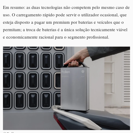
Em resumo: as duas tecnologias não competem pelo mesmo caso de
uso. O carregamento rápido pode servir o utilizador ocasional, que
esteja disposto a pagar um premium por baterias e veículos que o
permitam; a troca de baterias é a única solução tecnicamente viável
e economicamente racional para o segmento profissional.