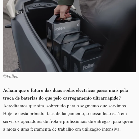
©Pollen
Acham que o futuro das duas rodas eléctricas passa mais pela
troca de baterias do que pelo carregamento ultrarrápido?
Acreditamos que sim, sobretudo para o segmento que servimos.
Hoje, e nesta primeira fase de lançamento, o nosso foco está em
servir os operadores de frota e profissionais de entregas, para quem
a mota é uma ferramenta de trabalho em utilização intensiva.