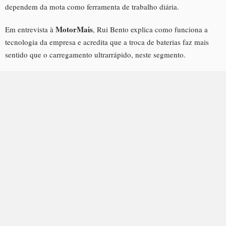
dependem da mota como ferramenta de trabalho diária.
MotorMais
Em entrevista à
, Rui Bento explica como funciona a
tecnologia da empresa e acredita que a troca de baterias faz mais
sentido que o carregamento ultrarrápido, neste segmento.