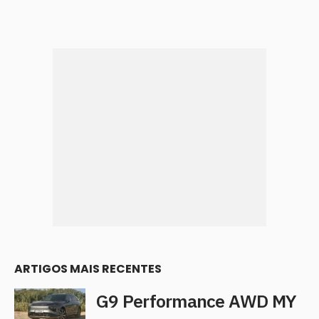
ARTIGOS MAIS RECENTES
G9 Performance AWD MY