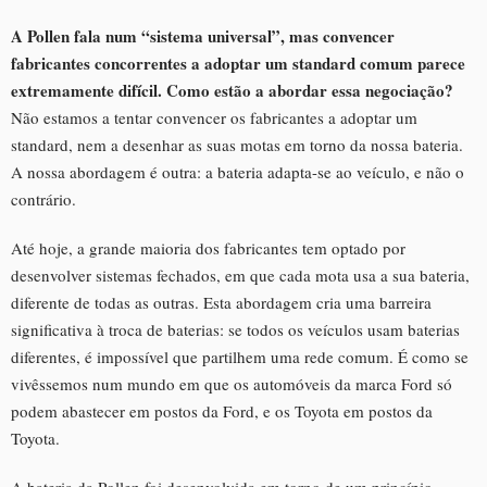
A Pollen fala num “sistema universal”, mas convencer
fabricantes concorrentes a adoptar um standard comum parece
extremamente difícil. Como estão a abordar essa negociação?
Não estamos a tentar convencer os fabricantes a adoptar um
standard, nem a desenhar as suas motas em torno da nossa bateria.
A nossa abordagem é outra: a bateria adapta-se ao veículo, e não o
contrário.
Até hoje, a grande maioria dos fabricantes tem optado por
desenvolver sistemas fechados, em que cada mota usa a sua bateria,
diferente de todas as outras. Esta abordagem cria uma barreira
significativa à troca de baterias: se todos os veículos usam baterias
diferentes, é impossível que partilhem uma rede comum. É como se
vivêssemos num mundo em que os automóveis da marca Ford só
podem abastecer em postos da Ford, e os Toyota em postos da
Toyota.