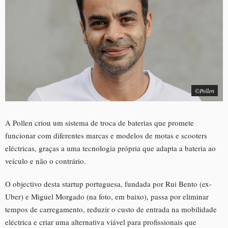
©Pollen
A Pollen criou um sistema de troca de baterias que promete
funcionar com diferentes marcas e modelos de motas e scooters
eléctricas, graças a uma tecnologia própria que adapta a bateria ao
veículo e não o contrário.
O objectivo desta startup portuguesa, fundada por Rui Bento (ex-
Uber) e Miguel Morgado (na foto, em baixo), passa por eliminar
tempos de carregamento, reduzir o custo de entrada na mobilidade
eléctrica e criar uma alternativa viável para profissionais que