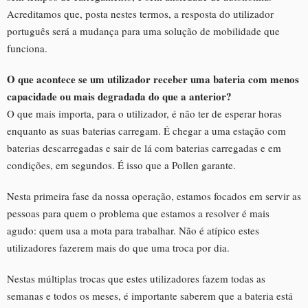
Acreditamos que, posta nestes termos, a resposta do utilizador
português será a mudança para uma solução de mobilidade que
funciona.
O que acontece se um utilizador receber uma bateria com menos
capacidade ou mais degradada do que a anterior?
O que mais importa, para o utilizador, é não ter de esperar horas
enquanto as suas baterias carregam. É chegar a uma estação com
baterias descarregadas e sair de lá com baterias carregadas e em
condições, em segundos. É isso que a Pollen garante.
Nesta primeira fase da nossa operação, estamos focados em servir as
pessoas para quem o problema que estamos a resolver é mais
agudo: quem usa a mota para trabalhar. Não é atípico estes
utilizadores fazerem mais do que uma troca por dia.
Nestas múltiplas trocas que estes utilizadores fazem todas as
semanas e todos os meses, é importante saberem que a bateria está