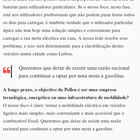
baterias para utilizadores particulares. Se o nosso foco, nesta fase,
está nos utilizadores profissionais que não podem parar horas todos
os dias para carregar, é também verdade que o utilizador particular
típico não tem hoje uma solução simples e conveniente para
carregar a sua mota eléctrica em casa. A nossa rede resolve esse
problema, e isso será determinante para a electrificação destes
veículos numa cidade como Lisboa.
Queremos que deixe de existir uma razão racional
para continuar a optar por uma mota a gasolina.
A longo prazo, o objectivo da Pollen é ser uma empresa
tecnológica, energética ou uma infraestrutura de mobilidade?
O nosso foco é claro: tornar a mobilidade eléctrica em veículos
ligeiros mais simples, mais conveniente e mais acessível que o
combustível fóssil. Queremos que deixe de existir uma razão
racional para continuar a optar por uma mota a gasolina.