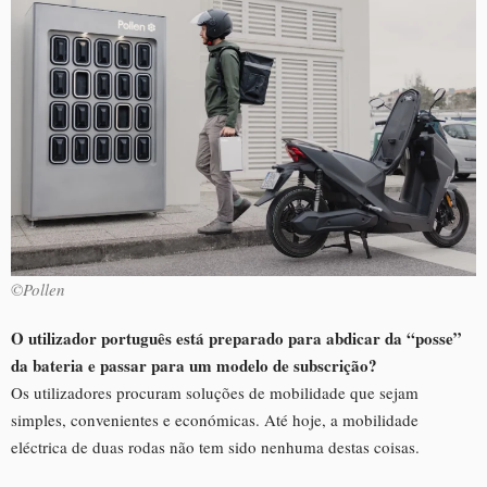
©Pollen
O utilizador português está preparado para abdicar da “posse”
da bateria e passar para um modelo de subscrição?
Os utilizadores procuram soluções de mobilidade que sejam
simples, convenientes e económicas. Até hoje, a mobilidade
eléctrica de duas rodas não tem sido nenhuma destas coisas.