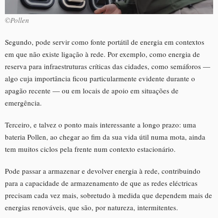
©Pollen
Segundo, pode servir como fonte portátil de energia em contextos
em que não existe ligação à rede. Por exemplo, como energia de
reserva para infraestruturas críticas das cidades, como semáforos —
algo cuja importância ficou particularmente evidente durante o
apagão recente — ou em locais de apoio em situações de
emergência.
Terceiro, e talvez o ponto mais interessante a longo prazo: uma
bateria Pollen, ao chegar ao fim da sua vida útil numa mota, ainda
tem muitos ciclos pela frente num contexto estacionário.
Pode passar a armazenar e devolver energia à rede, contribuindo
para a capacidade de armazenamento de que as redes eléctricas
precisam cada vez mais, sobretudo à medida que dependem mais de
energias renováveis, que são, por natureza, intermitentes.