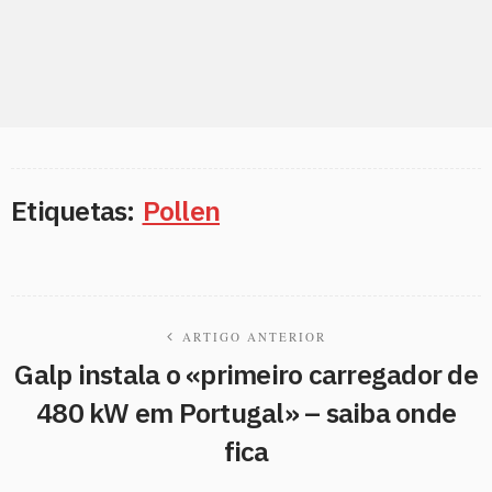
Etiquetas:
Pollen
ARTIGO ANTERIOR
Galp instala o «primeiro carregador de
480 kW em Portugal» – saiba onde
fica