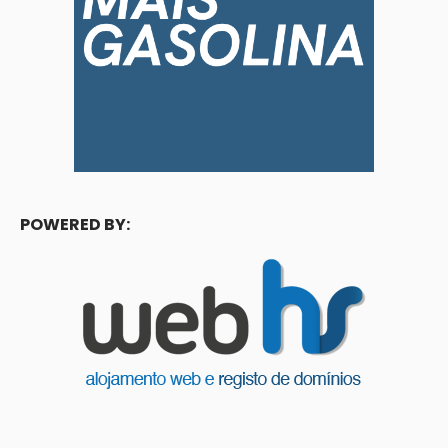
POWERED BY: