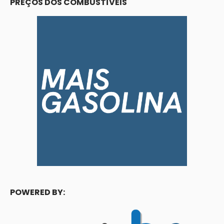
PREÇOS DOS COMBUSTÍVEIS
POWERED BY: