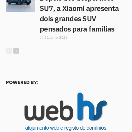
SU7, a Xiaomi apresenta
dois grandes SUV
pensados para famílias
31 Julho, 2026
POWERED BY: