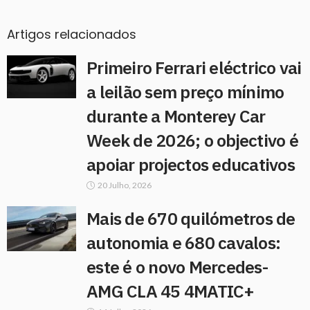
Artigos relacionados
Primeiro Ferrari eléctrico vai
a leilão sem preço mínimo
durante a Monterey Car
Week de 2026; o objectivo é
apoiar projectos educativos
20 Julho, 2026
Mais de 670 quilómetros de
autonomia e 680 cavalos:
este é o novo Mercedes-
AMG CLA 45 4MATIC+