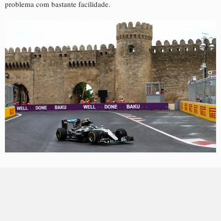
problema com bastante facilidade.