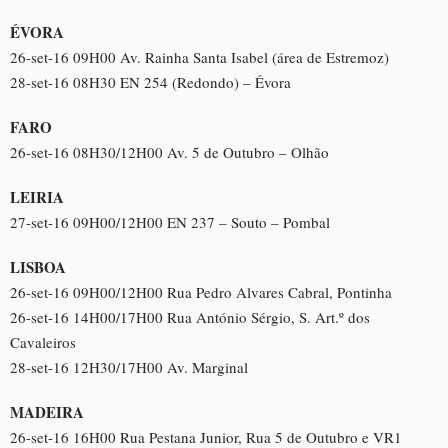
ÉVORA
26-set-16 09H00 Av. Rainha Santa Isabel (área de Estremoz)
28-set-16 08H30 EN 254 (Redondo) – Évora
FARO
26-set-16 08H30/12H00 Av. 5 de Outubro – Olhão
LEIRIA
27-set-16 09H00/12H00 EN 237 – Souto – Pombal
LISBOA
26-set-16 09H00/12H00 Rua Pedro Alvares Cabral, Pontinha
26-set-16 14H00/17H00 Rua António Sérgio, S. Art.º dos
Cavaleiros
28-set-16 12H30/17H00 Av. Marginal
MADEIRA
26-set-16 16H00 Rua Pestana Junior, Rua 5 de Outubro e VR1