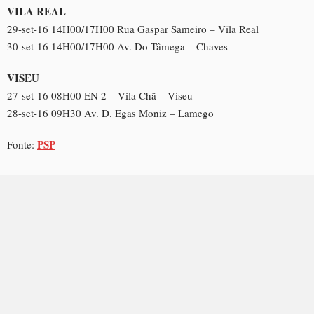
VILA REAL
29-set-16 14H00/17H00 Rua Gaspar Sameiro – Vila Real
30-set-16 14H00/17H00 Av. Do Tâmega – Chaves
VISEU
27-set-16 08H00 EN 2 – Vila Chã – Viseu
28-set-16 09H30 Av. D. Egas Moniz – Lamego
PSP
Fonte: