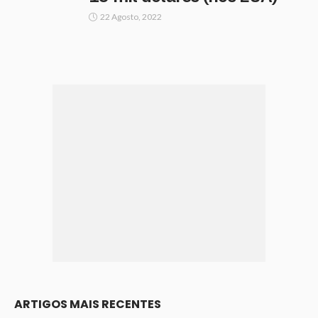
22 Agosto, 2022
ARTIGOS MAIS RECENTES