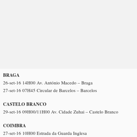
BRAGA
26-set-16 14H00 Av. António Macedo – Braga
27-set-16 07H45 Circular de Barcelos – Barcelos
CASTELO BRANCO
29-set-16 09H00/11H00 Av. Cidade Zuhai – Castelo Branco
COIMBRA
27-set-16 10H00 Estrada da Guarda Inglesa