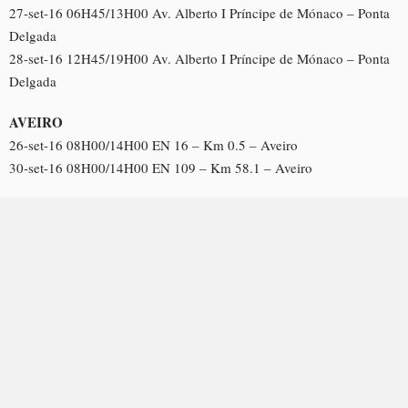
27-set-16 06H45/13H00 Av. Alberto I Príncipe de Mónaco – Ponta
Delgada
28-set-16 12H45/19H00 Av. Alberto I Príncipe de Mónaco – Ponta
Delgada
AVEIRO
26-set-16 08H00/14H00 EN 16 – Km 0.5 – Aveiro
30-set-16 08H00/14H00 EN 109 – Km 58.1 – Aveiro