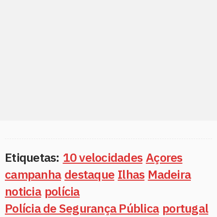
Etiquetas:
10 velocidades
Açores
campanha
destaque
Ilhas
Madeira
noticia
polícia
Polícia de Segurança Pública
portugal