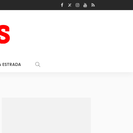
A ESTRADA