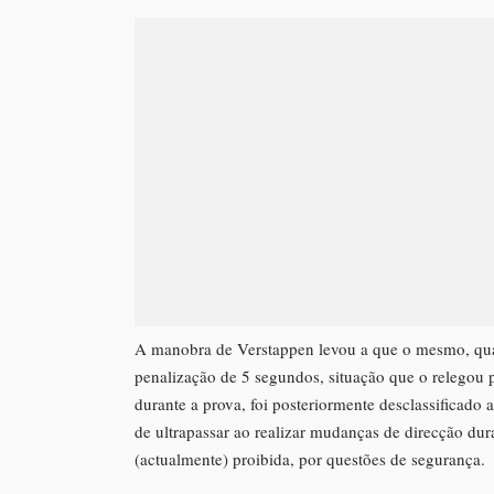
A manobra de Verstappen levou a que o mesmo, qua
penalização de 5 segundos, situação que o relegou 
durante a prova, foi posteriormente desclassificado
de ultrapassar ao realizar mudanças de direcção d
(actualmente) proibida, por questões de segurança.