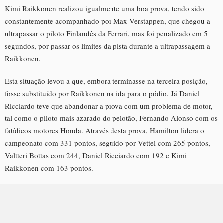
Kimi Raikkonen realizou igualmente uma boa prova, tendo sido
constantemente acompanhado por Max Verstappen, que chegou a
ultrapassar o piloto Finlandês da Ferrari, mas foi penalizado em 5
segundos, por passar os limites da pista durante a ultrapassagem a
Raikkonen.
Esta situação levou a que, embora terminasse na terceira posição,
fosse substituído por Raikkonen na ida para o pódio. Já Daniel
Ricciardo teve que abandonar a prova com um problema de motor,
tal como o piloto mais azarado do pelotão, Fernando Alonso com os
fatídicos motores Honda. Através desta prova, Hamilton lidera o
campeonato com 331 pontos, seguido por Vettel com 265 pontos,
Valtteri Bottas com 244, Daniel Ricciardo com 192 e Kimi
Raikkonen com 163 pontos.