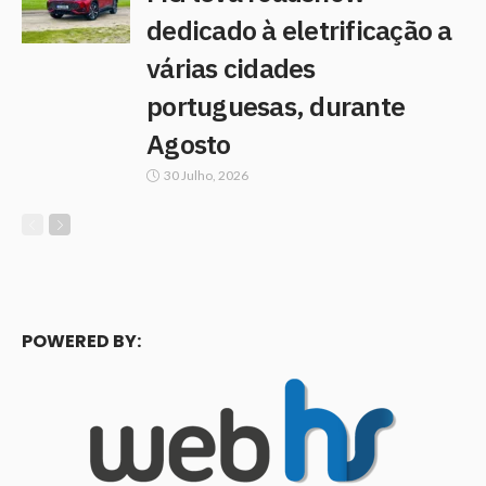
dedicado à eletrificação a
várias cidades
portuguesas, durante
Agosto
30 Julho, 2026
POWERED BY: