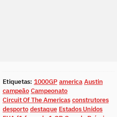
Etiquetas:
1000GP
america
Austin
campeão
Campeonato
Circuit Of The Americas
construtores
desporto
destaque
Estados Unidos