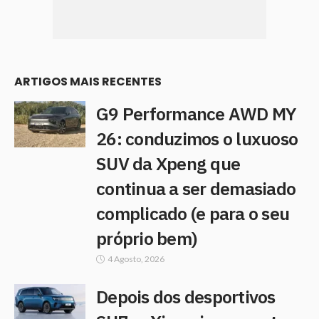
ARTIGOS MAIS RECENTES
G9 Performance AWD MY
26: conduzimos o luxuoso
SUV da Xpeng que
continua a ser demasiado
complicado (e para o seu
próprio bem)
4 Agosto, 2026
Depois dos desportivos