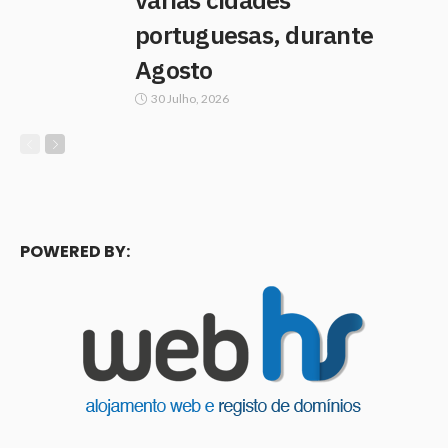
portuguesas, durante
Agosto
30 Julho, 2026
POWERED BY: