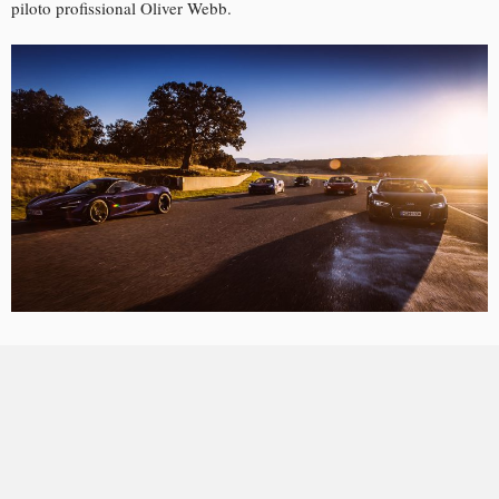
piloto profissional Oliver Webb.