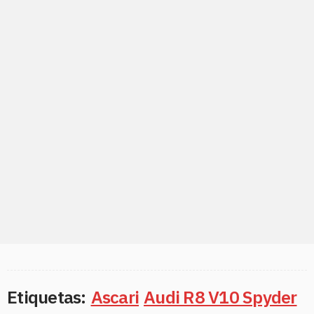
Etiquetas:
Ascari
Audi R8 V10 Spyder