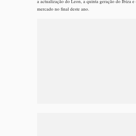
a actualização do Leon, a quinta geração do Ibiza e
mercado no final deste ano.