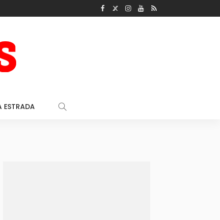
A ESTRADA