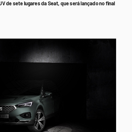
 de sete lugares da Seat, que será lançado no final