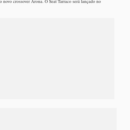
 o novo crossover Arona. O Seat Tarraco será lançado no